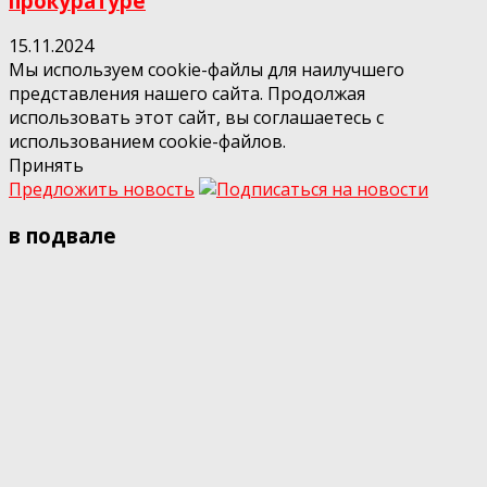
прокуратуре
15.11.2024
Мы используем cookie-файлы для наилучшего
представления нашего сайта. Продолжая
использовать этот сайт, вы соглашаетесь с
использованием cookie-файлов.
Принять
Предложить новость
в подвале