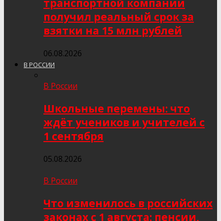
транспортной компании
получил реальный срок за
взятки на 15 млн рублей
06.08.2026
В РОССИИ
В России
Школьные перемены: что
ждёт учеников и учителей с
1 сентября
05.08.2026
В России
Что изменилось в российских
законах с 1 августа: пенсии,