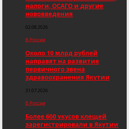
налоги, ОСАГО и другие
нововведения
02.08.2026
В России
Около 10 млрд рублей
направят на развитие
первичного звена
здравоохранения Якутии
31.07.2026
В России
Более 600 укусов клещей
зарегистрировали в Якутии