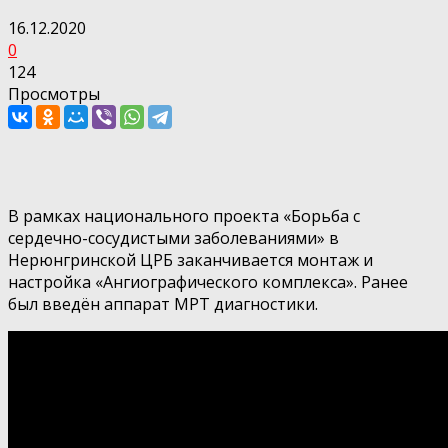
16.12.2020
0
124
Просмотры
В рамках национального проекта «Борьба с
сердечно-сосудистыми заболеваниями» в
Нерюнгринской ЦРБ заканчивается монтаж и
настройка «Ангиографического комплекса». Ранее
был введён аппарат МРТ диагностики.