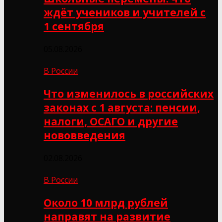
ждёт учеников и учителей с
1 сентября
05.08.2026
В России
Что изменилось в российских
законах с 1 августа: пенсии,
налоги, ОСАГО и другие
нововведения
02.08.2026
В России
Около 10 млрд рублей
направят на развитие