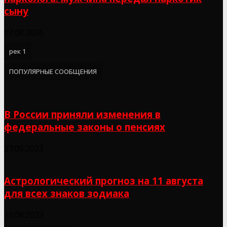
сыну
07.08.2026
рек 1
ПОПУЛЯРНЫЕ СООБЩЕНИЯ
В России приняли изменения в
федеральные законы о пенсиях
27.05.2023
Астрологический прогноз на 11 августа
для всех знаков зодиака
10.08.2023