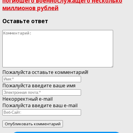
погибшего военнослужащего несколько
миллионов рублей
Оставьте ответ
Пожалуйста оставьте комментарий!
Пожалуйста введите ваше имя
Некорректный e-mail
Пожалуйста введите ваш e-mail