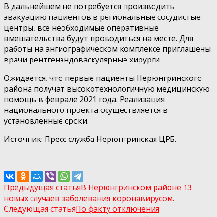
В дальнейшем не потребуется производить
эвакуацию пациентов в региональные сосудистые
центры, все необходимые оперативные
вмешательства будут проводиться на месте. Для
работы на ангиографическом комплексе приглашены
врачи рентгенэндоваскулярные хирурги.
Ожидается, что первые пациенты Нерюнгринского
района получат высокотехнологичную медицинскую
помощь в феврале 2021 года. Реализация
национального проекта осуществляется в
установленные сроки.
Источник: Пресс служба Нерюнгринская ЦРБ.
Предыдущая статья
В Нерюнгринском районе 13
новых случаев заболевания коронавирусом.
Следующая статья
По факту отключения