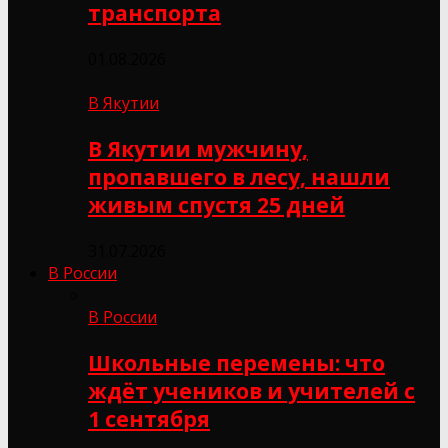
транспорта
01.08.2026
В Якутии
В Якутии мужчину,
пропавшего в лесу, нашли
живым спустя 25 дней
31.07.2026
В России
В России
Школьные перемены: что
ждёт учеников и учителей с
1 сентября