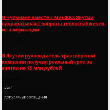
В Чульмане вместе с МинЖКХ Якутии
прорабатывают вопросы теплоснабжения
и газификации
06.08.2026
В Якутии руководитель транспортной
компании получил реальный срок за
взятки на 15 млн рублей
06.08.2026
рек 1
ПОПУЛЯРНЫЕ СООБЩЕНИЯ