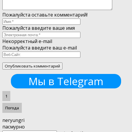
Пожалуйста оставьте комментарий!
Пожалуйста введите ваше имя
Некорректный e-mail
Пожалуйста введите ваш e-mail
Мы в Telegram
1
Погода
neryungri
пасмурно