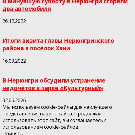
В минувшую субботу в Нерюнгри сгорели
два автомобиля
26.12.2022
Итоги визита главы Нерюнгринского
района в посёлок Хани
16.09.2022
В Нерюнгри обсудили устранение
недочётов в парке «Культурный»
02.06.2026
Мы используем cookie-файлы для наилучшего
представления нашего сайта. Продолжая
использовать этот сайт, вы соглашаетесь с
использованием cookie-файлов.
Принять