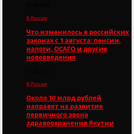
05.08.2026
В России
Что изменилось в российских
законах с 1 августа: пенсии,
налоги, ОСАГО и другие
нововведения
02.08.2026
В России
Около 10 млрд рублей
направят на развитие
первичного звена
здравоохранения Якутии