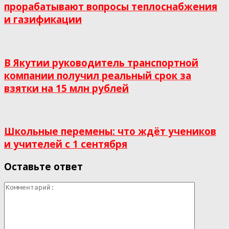
прорабатывают вопросы теплоснабжения
и газификации
В Якутии руководитель транспортной
компании получил реальный срок за
взятки на 15 млн рублей
Школьные перемены: что ждёт учеников
и учителей с 1 сентября
Оставьте ответ