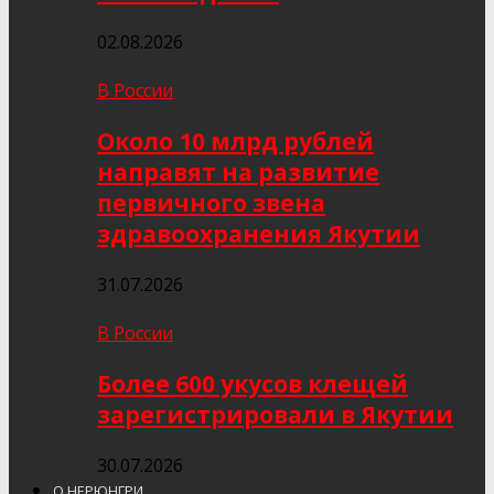
02.08.2026
В России
Около 10 млрд рублей
направят на развитие
первичного звена
здравоохранения Якутии
31.07.2026
В России
Более 600 укусов клещей
зарегистрировали в Якутии
30.07.2026
О НЕРЮНГРИ