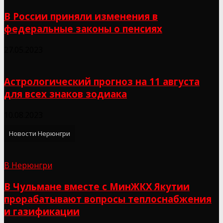
В России приняли изменения в
федеральные законы о пенсиях
27.05.2023
Астрологический прогноз на 11 августа
для всех знаков зодиака
10.08.2023
Новости Нерюнгри
В Нерюнгри
В Чульмане вместе с МинЖКХ Якутии
прорабатывают вопросы теплоснабжения
и газификации