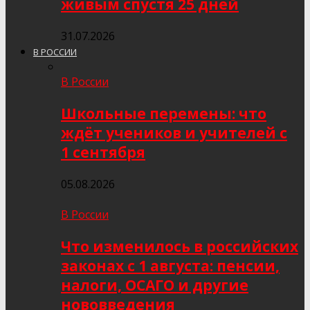
живым спустя 25 дней
31.07.2026
В РОССИИ
В России
Школьные перемены: что
ждёт учеников и учителей с
1 сентября
05.08.2026
В России
Что изменилось в российских
законах с 1 августа: пенсии,
налоги, ОСАГО и другие
нововведения