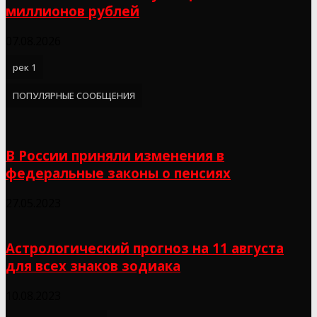
миллионов рублей
07.08.2026
рек 1
ПОПУЛЯРНЫЕ СООБЩЕНИЯ
В России приняли изменения в
федеральные законы о пенсиях
27.05.2023
Астрологический прогноз на 11 августа
для всех знаков зодиака
10.08.2023