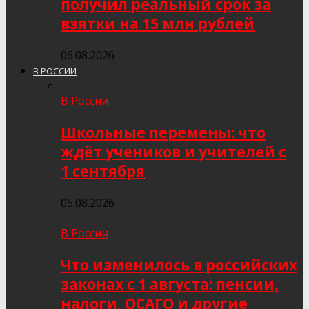
получил реальный срок за
взятки на 15 млн рублей
06.08.2026
В РОССИИ
В России
Школьные перемены: что
ждёт учеников и учителей с
1 сентября
05.08.2026
В России
Что изменилось в российских
законах с 1 августа: пенсии,
налоги, ОСАГО и другие