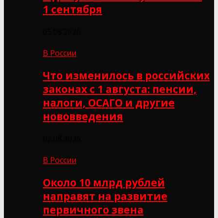
1 сентября
05.08.2026
В России
Что изменилось в российских
законах с 1 августа: пенсии,
налоги, ОСАГО и другие
нововведения
02.08.2026
В России
Около 10 млрд рублей
направят на развитие
первичного звена