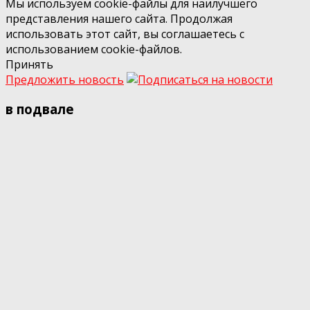
Мы используем cookie-файлы для наилучшего
представления нашего сайта. Продолжая
использовать этот сайт, вы соглашаетесь с
использованием cookie-файлов.
Принять
Предложить новость
в подвале