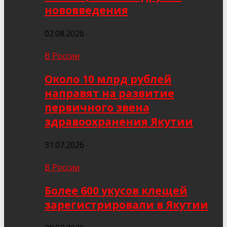
нововведения
02.08.2026
В России
Около 10 млрд рублей
направят на развитие
первичного звена
здравоохранения Якутии
31.07.2026
В России
Более 600 укусов клещей
зарегистрировали в Якутии