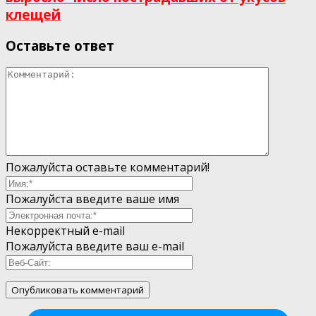
клещей
Оставьте ответ
Пожалуйста оставьте комментарий!
Пожалуйста введите ваше имя
Некорректный e-mail
Пожалуйста введите ваш e-mail