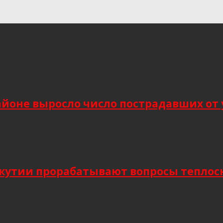
йоне выросло число пострадавших от 
Якутии прорабатывают вопросы тепло