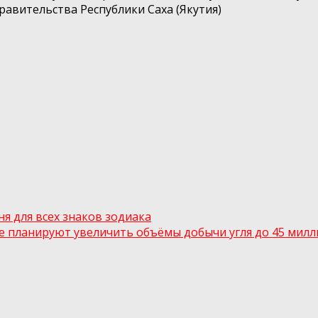
Правительства Республики Саха (Якутия)
ня для всех знаков зодиака
е планируют увеличить объёмы добычи угля до 45 милл