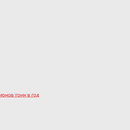
ионов тонн в год