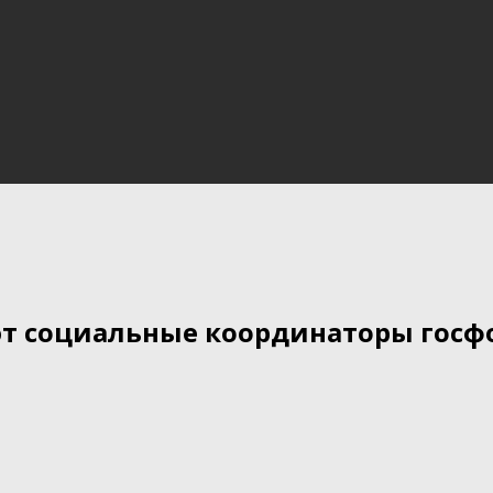
ют социальные координаторы госф