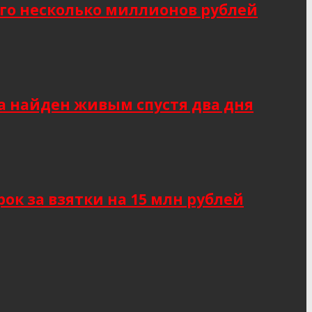
о несколько миллионов рублей
а найден живым спустя два дня
к за взятки на 15 млн рублей