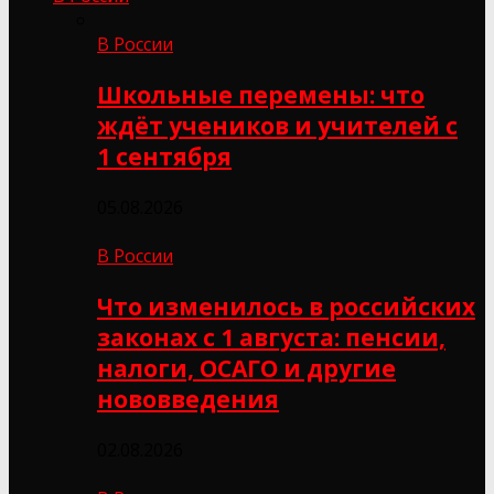
В России
Школьные перемены: что
ждёт учеников и учителей с
1 сентября
05.08.2026
В России
Что изменилось в российских
законах с 1 августа: пенсии,
налоги, ОСАГО и другие
нововведения
02.08.2026