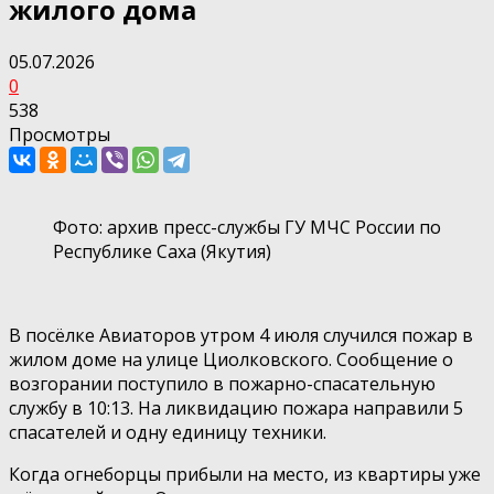
жилого дома
05.07.2026
0
538
Просмотры
Фото: архив пресс-службы ГУ МЧС России по
Республике Саха (Якутия)
В посёлке Авиаторов утром 4 июля случился пожар в
жилом доме на улице Циолковского. Сообщение о
возгорании поступило в пожарно-спасательную
службу в 10:13. На ликвидацию пожара направили 5
спасателей и одну единицу техники.
Когда огнеборцы прибыли на место, из квартиры уже