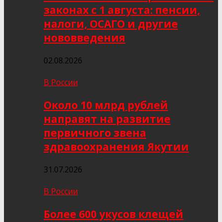
законах с 1 августа: пенсии,
налоги, ОСАГО и другие
нововведения
02.08.2026
В России
Около 10 млрд рублей
направят на развитие
первичного звена
здравоохранения Якутии
31.07.2026
В России
Более 600 укусов клещей