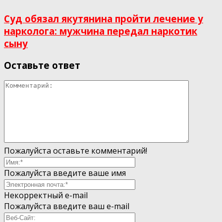
Суд обязал якутянина пройти лечение у
нарколога: мужчина передал наркотик
сыну
Оставьте ответ
Пожалуйста оставьте комментарий!
Пожалуйста введите ваше имя
Некорректный e-mail
Пожалуйста введите ваш e-mail