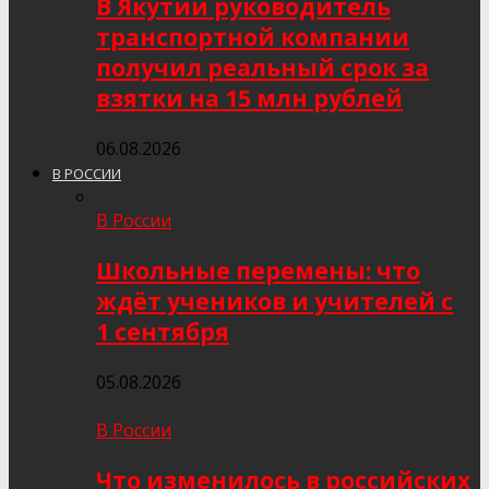
В Якутии руководитель
транспортной компании
получил реальный срок за
взятки на 15 млн рублей
06.08.2026
В РОССИИ
В России
Школьные перемены: что
ждёт учеников и учителей с
1 сентября
05.08.2026
В России
Что изменилось в российских