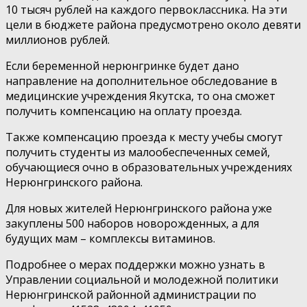
10 тысяч рублей на каждого первоклассника. На эти
цели в бюджете района предусмотрено около девяти
миллионов рублей.
Если беременной нерюнгринке будет дано
направление на дополнительное обследование в
медицинские учреждения Якутска, то она сможет
получить компенсацию на оплату проезда.
Также компенсацию проезда к месту учебы смогут
получить студенты из малообеспеченных семей,
обучающиеся очно в образовательных учреждениях
Нерюнгринского района.
Для новых жителей Нерюнгринского района уже
закуплены 500 наборов новорожденных, а для
будущих мам – комплексы витаминов.
Подробнее о мерах поддержки можно узнать в
Управлении социальной и молодежной политики
Нерюнгринской районной администрации по