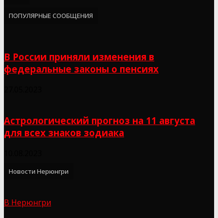
ПОПУЛЯРНЫЕ СООБЩЕНИЯ
В России приняли изменения в
федеральные законы о пенсиях
27.05.2023
Астрологический прогноз на 11 августа
для всех знаков зодиака
10.08.2023
Новости Нерюнгри
В Нерюнгри