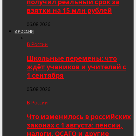
получил реальный срок за
взятки на 15 млн рублей
06.08.2026
В РОССИИ
В России
Школьные перемены: что
ждёт учеников и учителей с
1 сентября
05.08.2026
В России
Что изменилось в российских
законах с 1 августа: пенсии,
налоги, ОСАГО и другие