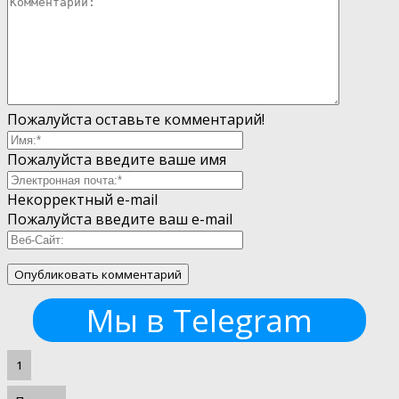
Пожалуйста оставьте комментарий!
Пожалуйста введите ваше имя
Некорректный e-mail
Пожалуйста введите ваш e-mail
Мы в Telegram
1