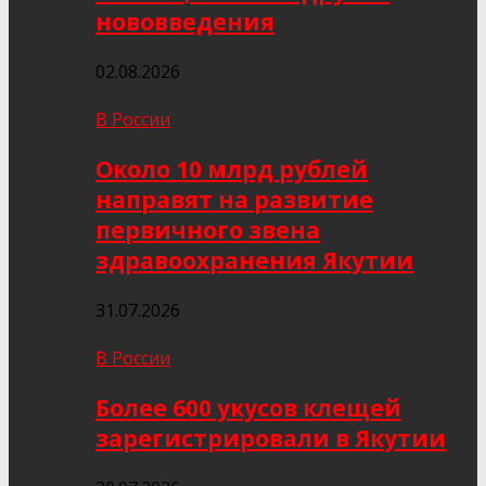
нововведения
02.08.2026
В России
Около 10 млрд рублей
направят на развитие
первичного звена
здравоохранения Якутии
31.07.2026
В России
Более 600 укусов клещей
зарегистрировали в Якутии