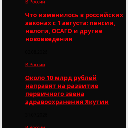
В России
Что изменилось в российских
законах с 1 августа: пенсии,
налоги, ОСАГО и другие
нововведения
02.08.2026
В России
Около 10 млрд рублей
направят на развитие
первичного звена
здравоохранения Якутии
31.07.2026
В России