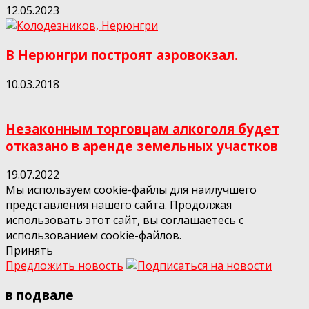
12.05.2023
В Нерюнгри построят аэровокзал.
10.03.2018
Незаконным торговцам алкоголя будет
отказано в аренде земельных участков
19.07.2022
Мы используем cookie-файлы для наилучшего
представления нашего сайта. Продолжая
использовать этот сайт, вы соглашаетесь с
использованием cookie-файлов.
Принять
Предложить новость
в подвале