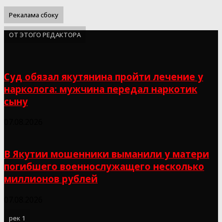
Рекалама сбоку
ОТ ЭТОГО РЕДАКТОРА
Суд обязал якутянина пройти лечение у
нарколога: мужчина передал наркотик
сыну
07.08.2026
В Якутии мошенники выманили у матери
погибшего военнослужащего несколько
миллионов рублей
07.08.2026
рек 1