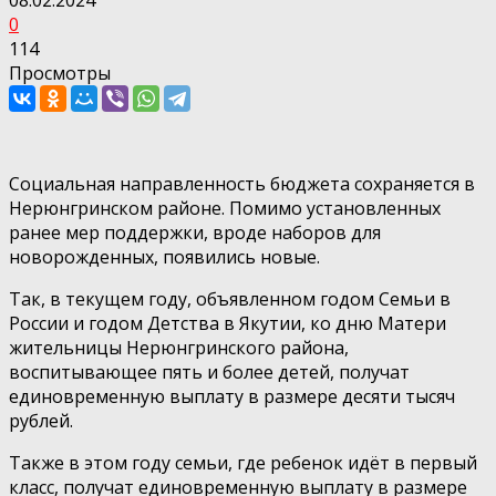
0
114
Просмотры
Социальная направленность бюджета сохраняется в
Нерюнгринском районе. Помимо установленных
ранее мер поддержки, вроде наборов для
новорожденных, появились новые.
Так, в текущем году, объявленном годом Семьи в
России и годом Детства в Якутии, ко дню Матери
жительницы Нерюнгринского района,
воспитывающее пять и более детей, получат
единовременную выплату в размере десяти тысяч
рублей.
Также в этом году семьи, где ребенок идёт в первый
класс, получат единовременную выплату в размере