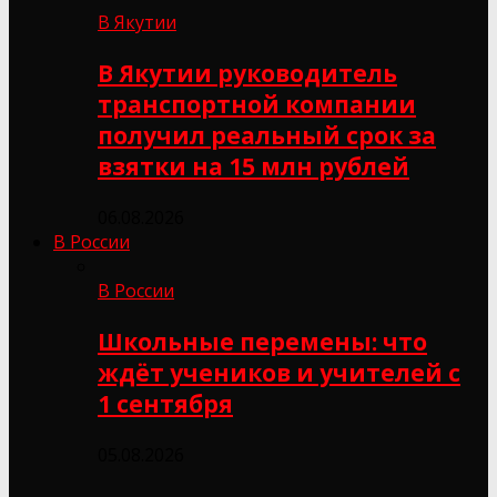
В Якутии
В Якутии руководитель
транспортной компании
получил реальный срок за
взятки на 15 млн рублей
06.08.2026
В России
В России
Школьные перемены: что
ждёт учеников и учителей с
1 сентября
05.08.2026