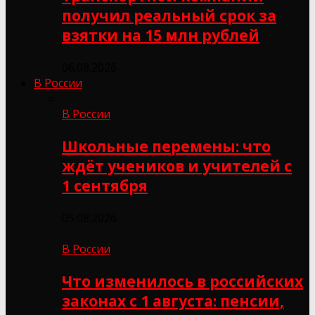
получил реальный срок за
взятки на 15 млн рублей
06.08.2026
В России
В России
Школьные перемены: что
ждёт учеников и учителей с
1 сентября
05.08.2026
В России
Что изменилось в российских
законах с 1 августа: пенсии,