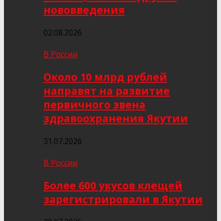
нововведения
02.08.2026
В России
Около 10 млрд рублей
направят на развитие
первичного звена
здравоохранения Якутии
31.07.2026
В России
Более 600 укусов клещей
зарегистрировали в Якутии