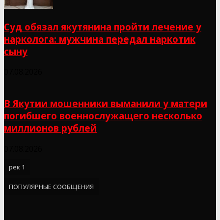
Суд обязал якутянина пройти лечение у
нарколога: мужчина передал наркотик
сыну
07.08.2026
В Якутии мошенники выманили у матери
погибшего военнослужащего несколько
миллионов рублей
07.08.2026
рек 1
ПОПУЛЯРНЫЕ СООБЩЕНИЯ