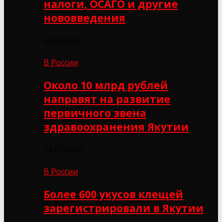
налоги, ОСАГО и другие
нововведения
02.08.2026
В России
Около 10 млрд рублей
направят на развитие
первичного звена
здравоохранения Якутии
31.07.2026
В России
Более 600 укусов клещей
зарегистрировали в Якутии