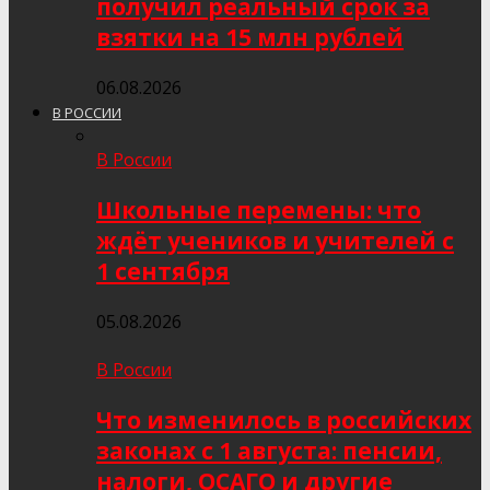
получил реальный срок за
взятки на 15 млн рублей
06.08.2026
В РОССИИ
В России
Школьные перемены: что
ждёт учеников и учителей с
1 сентября
05.08.2026
В России
Что изменилось в российских
законах с 1 августа: пенсии,
налоги, ОСАГО и другие