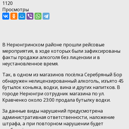
1120
Просмотры
В Нерюнгринском районе прошли рейсовые
мероприятия, в ходе которых были зафиксированы
факты продажи алкоголя без лицензии и в
неустановленное время.
Так, в одном из магазинов посёлка Серебряный Бор
обнаружен нелицензированный алкоголь, изъято 45
бутылок коньяка, водки, вина и других напитков. В
городе Нерюнгри сотрудник магазина по ул.
Кравченко около 23:00 продала бутылку водки.
За данные виды нарушений предусмотрена
административная ответственности, наложение
штрафа, а при повторном нарушении будет