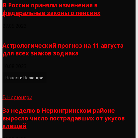
В России приняли изменения в
федеральные законы о пенсиях
27.05.2023
Астрологический прогноз на 11 августа
для всех знаков зодиака
10.08.2023
Новости Нерюнгри
В Нерюнгри
За неделю в Нерюнгринском районе
выросло число пострадавших от укусов
клещей