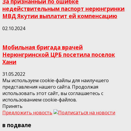
За признанный по ошибке
недействительным паспорт нерюнгринки
МВД Якутии выплатит ей компенсацию
02.10.2024
Мобильная бригада врачей
Нерюнгринской ЦРБ посетила поселок
Хани
31.05.2022
Мы используем cookie-файлы для наилучшего
представления нашего сайта. Продолжая
использовать этот сайт, вы соглашаетесь с
использованием cookie-файлов.
Принять
Предложить новость
в подвале