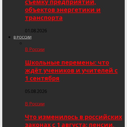
съёмку предприятий,
объектов энергетики и
транспорта
01.08.2026
В РОССИИ
В России
Школьные перемены: что
ждёт учеников и учителей с
1 сентября
05.08.2026
В России
Что изменилось в российских
законах с 1 августа: пенсии,