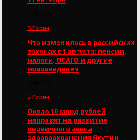
05.08.2026
В России
Что изменилось в российских
законах с 1 августа: пенсии,
налоги, ОСАГО и другие
нововведения
02.08.2026
В России
Около 10 млрд рублей
направят на развитие
первичного звена
здравоохранения Якутии