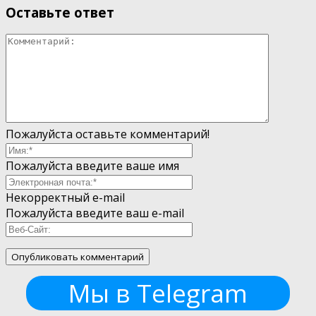
Оставьте ответ
Пожалуйста оставьте комментарий!
Пожалуйста введите ваше имя
Некорректный e-mail
Пожалуйста введите ваш e-mail
Мы в Telegram