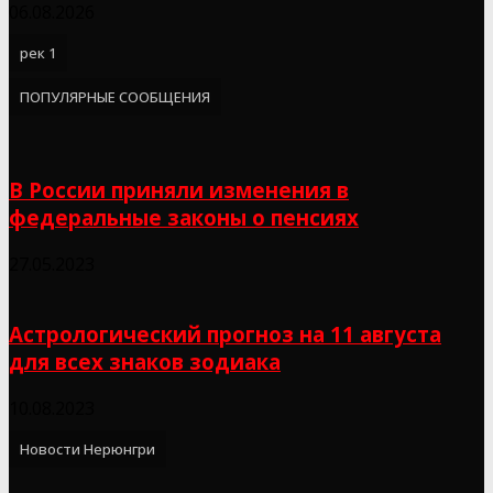
06.08.2026
рек 1
ПОПУЛЯРНЫЕ СООБЩЕНИЯ
В России приняли изменения в
федеральные законы о пенсиях
27.05.2023
Астрологический прогноз на 11 августа
для всех знаков зодиака
10.08.2023
Новости Нерюнгри