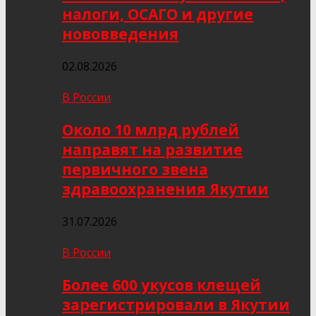
налоги, ОСАГО и другие
нововведения
02.08.2026
В России
Около 10 млрд рублей
направят на развитие
первичного звена
здравоохранения Якутии
31.07.2026
В России
Более 600 укусов клещей
зарегистрировали в Якутии