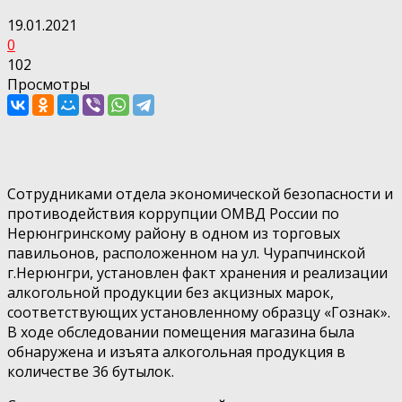
19.01.2021
0
102
Просмотры
Сотрудниками отдела экономической безопасности и
противодействия коррупции ОМВД России по
Нерюнгринскому району в одном из торговых
павильонов, расположенном на ул. Чурапчинской
г.Нерюнгри, установлен факт хранения и реализации
алкогольной продукции без акцизных марок,
соответствующих установленному образцу «Гознак».
В ходе обследовании помещения магазина была
обнаружена и изъята алкогольная продукция в
количестве 36 бутылок.