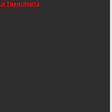
 и транспорта