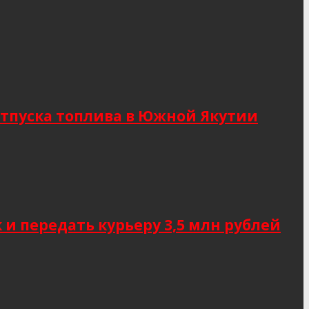
тпуска топлива в Южной Якутии
 передать курьеру 3,5 млн рублей