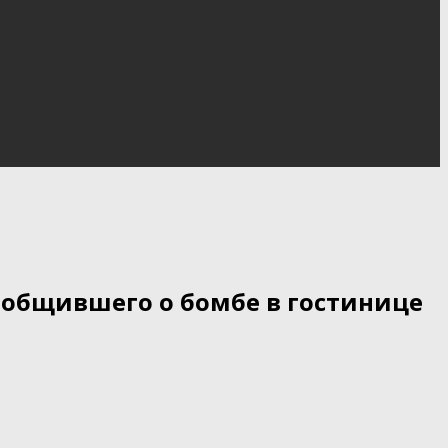
ообщившего о бомбе в гостинице