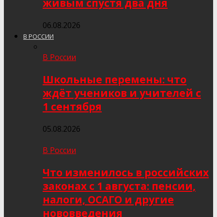
живым спустя два дня
06.08.2026
В РОССИИ
В России
Школьные перемены: что
ждёт учеников и учителей с
1 сентября
05.08.2026
В России
Что изменилось в российских
законах с 1 августа: пенсии,
налоги, ОСАГО и другие
нововведения