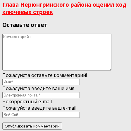
Глава Нерюнгринского района оценил ход
ключевых строек
Оставьте ответ
Пожалуйста оставьте комментарий!
Пожалуйста введите ваше имя
Некорректный e-mail
Пожалуйста введите ваш e-mail