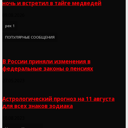
ночь и встретил в тайге медведей
09.08.2026
рек 1
ПОПУЛЯРНЫЕ СООБЩЕНИЯ
В России приняли изменения в
федеральные законы о пенсиях
27.05.2023
Астрологический прогноз на 11 августа
для всех знаков зодиака
10.08.2023