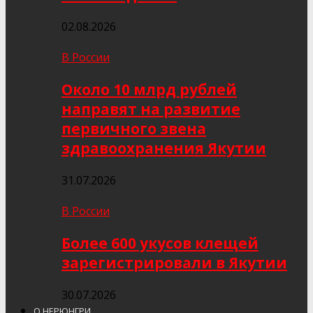
02.08.2026
В России
Около 10 млрд рублей
направят на развитие
первичного звена
здравоохранения Якутии
31.07.2026
В России
Более 600 укусов клещей
зарегистрировали в Якутии
30.07.2026
О НЕРЮНГРИ