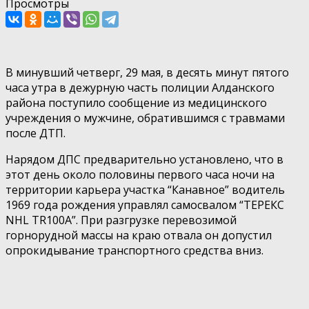
Просмотры
В минувший четверг, 29 мая, в десять минут пятого
часа утра в дежурную часть полиции Алданского
района поступило сообщение из медицинского
учреждения о мужчине, обратившимся с травмами
после ДТП.
Нарядом ДПС предварительно установлено, что в
этот день около половины первого часа ночи на
территории карьера участка “Канавное” водитель
1969 года рождения управлял самосвалом “ТЕРЕКС
NHL TR100A”. При разгрузке перевозимой
горнорудной массы на краю отвала он допустил
опрокидывание транспортного средства вниз.