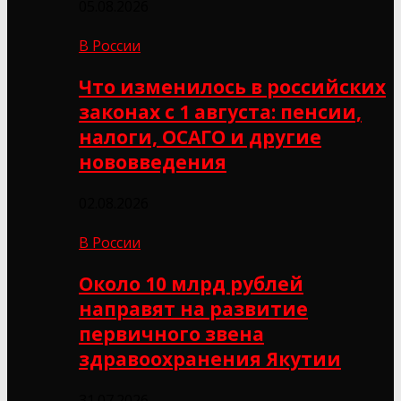
05.08.2026
В России
Что изменилось в российских
законах с 1 августа: пенсии,
налоги, ОСАГО и другие
нововведения
02.08.2026
В России
Около 10 млрд рублей
направят на развитие
первичного звена
здравоохранения Якутии
31.07.2026