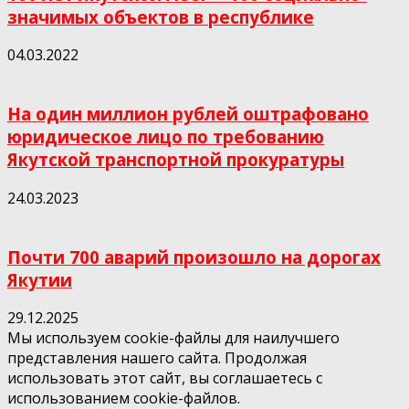
значимых объектов в республике
04.03.2022
На один миллион рублей оштрафовано
юридическое лицо по требованию
Якутской транспортной прокуратуры
24.03.2023
Почти 700 аварий произошло на дорогах
Якутии
29.12.2025
Мы используем cookie-файлы для наилучшего
представления нашего сайта. Продолжая
использовать этот сайт, вы соглашаетесь с
использованием cookie-файлов.