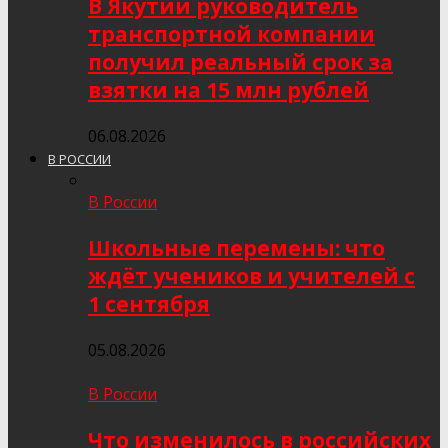
В Якутии руководитель
транспортной компании
получил реальный срок за
взятки на 15 млн рублей
06.08.2026
В РОССИИ
В России
Школьные перемены: что
ждёт учеников и учителей с
1 сентября
05.08.2026
В России
Что изменилось в российских