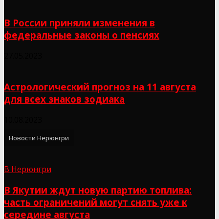
В России приняли изменения в
федеральные законы о пенсиях
27.05.2023
Астрологический прогноз на 11 августа
для всех знаков зодиака
10.08.2023
Новости Нерюнгри
В Нерюнгри
В Якутии ждут новую партию топлива:
часть ограничений могут снять уже к
середине августа