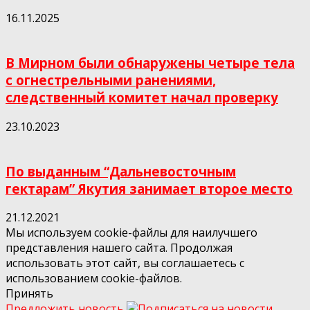
16.11.2025
В Мирном были обнаружены четыре тела
с огнестрельными ранениями,
следственный комитет начал проверку
23.10.2023
По выданным “Дальневосточным
гектарам” Якутия занимает второе место
21.12.2021
Мы используем cookie-файлы для наилучшего
представления нашего сайта. Продолжая
использовать этот сайт, вы соглашаетесь с
использованием cookie-файлов.
Принять
Предложить новость