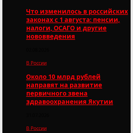
Что изменилось в российских
законах с 1 августа: пенсии,
налоги, ОСАГО и другие
нововведения
02.08.2026
В России
Около 10 млрд рублей
направят на развитие
первичного звена
здравоохранения Якутии
31.07.2026
В России