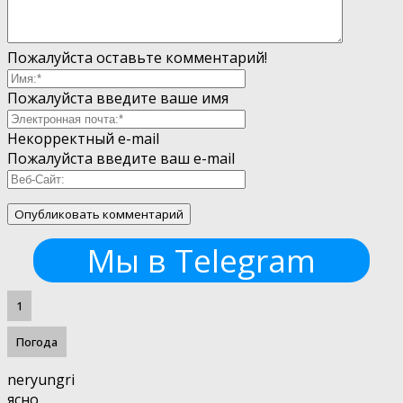
Пожалуйста оставьте комментарий!
Пожалуйста введите ваше имя
Некорректный e-mail
Пожалуйста введите ваш e-mail
Мы в Telegram
1
Погода
neryungri
ясно