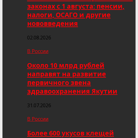
законах с 1 августа: пенсии,
налоги, ОСАГО и другие
нововведения
02.08.2026
В России
Около 10 млрд рублей
направят на развитие
первичного звена
здравоохранения Якутии
31.07.2026
В России
Более 600 укусов клещей