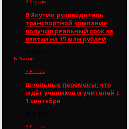
В Якутии
В Якутии руководитель
транспортной компании
получил реальный срок за
взятки на 15 млн рублей
06.08.2026
В России
В России
Школьные перемены: что
ждёт учеников и учителей с
1 сентября
05.08.2026
В России