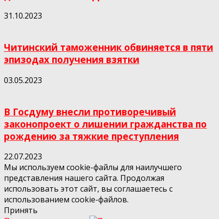
31.10.2023
Читинский таможенник обвиняется в пяти
эпизодах получения взятки
03.05.2023
В Госдуму внесли противоречивый
законопроект о лишении гражданства по
рождению за тяжкие преступления
22.07.2023
Мы используем cookie-файлы для наилучшего
представления нашего сайта. Продолжая
использовать этот сайт, вы соглашаетесь с
использованием cookie-файлов.
Принять