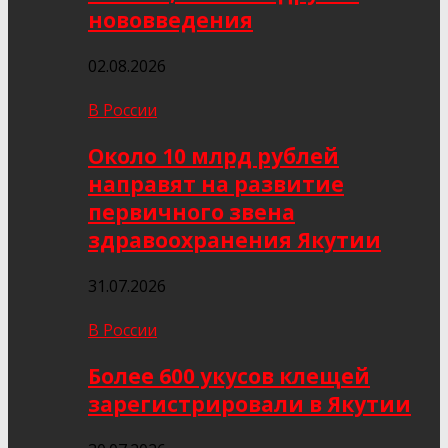
нововведения
02.08.2026
В России
Около 10 млрд рублей
направят на развитие
первичного звена
здравоохранения Якутии
31.07.2026
В России
Более 600 укусов клещей
зарегистрировали в Якутии