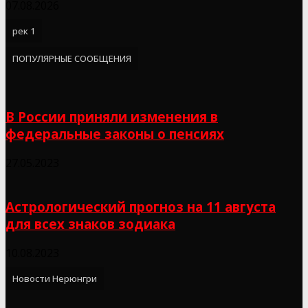
07.08.2026
рек 1
ПОПУЛЯРНЫЕ СООБЩЕНИЯ
В России приняли изменения в
федеральные законы о пенсиях
27.05.2023
Астрологический прогноз на 11 августа
для всех знаков зодиака
10.08.2023
Новости Нерюнгри