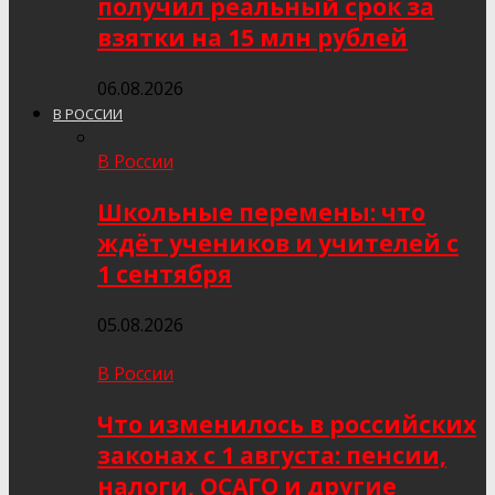
получил реальный срок за
взятки на 15 млн рублей
06.08.2026
В РОССИИ
В России
Школьные перемены: что
ждёт учеников и учителей с
1 сентября
05.08.2026
В России
Что изменилось в российских
законах с 1 августа: пенсии,
налоги, ОСАГО и другие