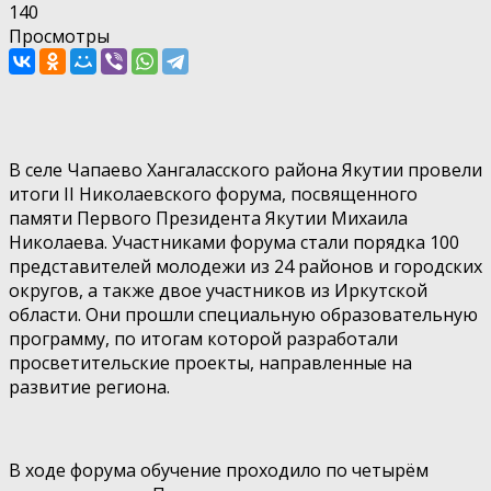
140
Просмотры
В селе Чапаево Хангаласского района Якутии провели
итоги II Николаевского форума, посвященного
памяти Первого Президента Якутии Михаила
Николаева. Участниками форума стали порядка 100
представителей молодежи из 24 районов и городских
округов, а также двое участников из Иркутской
области. Они прошли специальную образовательную
программу, по итогам которой разработали
просветительские проекты, направленные на
развитие региона.
В ходе форума обучение проходило по четырём