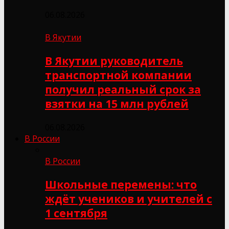
06.08.2026
В Якутии
В Якутии руководитель
транспортной компании
получил реальный срок за
взятки на 15 млн рублей
06.08.2026
В России
В России
Школьные перемены: что
ждёт учеников и учителей с
1 сентября