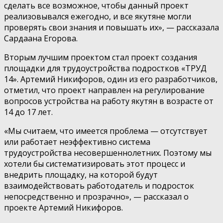
сделать все возможное, чтобы данный проект
реализовывался ежегодно, и все якутяне могли
проверять свои знания и повышать их», — рассказала
Сардаана Егорова.
Вторым лучшим проектом стал проект создания
площадки для трудоустройства подростков «ТРУД
14». Артемий Никифоров, один из его разработчиков,
отметил, что проект направлен на регулирование
вопросов устройства на работу якутян в возрасте от
14 до 17 лет.
«Мы считаем, что имеется проблема — отсутствует
или работает неэффективно система
трудоустройства несовершеннолетних. Поэтому мы
хотели бы систематизировать этот процесс и
внедрить площадку, на которой будут
взаимодействовать работодатель и подросток
непосредственно и прозрачно», — рассказал о
проекте Артемий Никифоров.