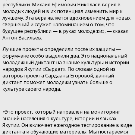
республики. Михаил Ефимович Николаев верил в
молодых людей и в их потенциал изменить мир к
лучшему. Эта вера является вдохновением для новых
свершений и служит напоминанием о том, что
будущее республики — в руках молодежи», — сказал
Антон Васильев.
Лучшие проекты определили после их защиты —
форумчане особо выделили два. Это национальный
молодежный диктант на знание культуры и истории
народов Якутии «Сырдат». По словам одной из
авторов проекта Сардааны Егоровой, данный
диктант поможет молодежи узнать больше о
культуре своего народа.
«Это проект, который направлен на мониторинг
знаний населения о культуре, истории и языках
Якутии. Он включает ежегодное тестирование в виде
диктанта и обучающие материалы. Мы постараемся