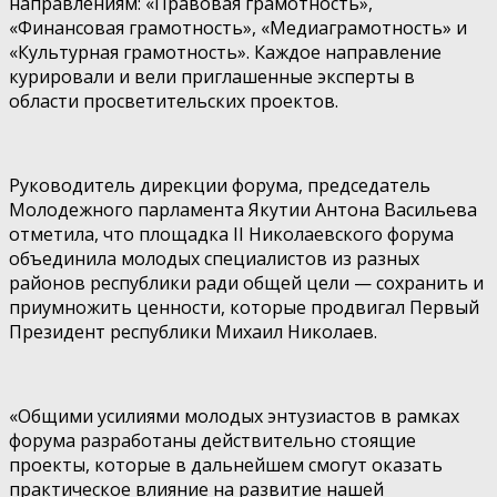
направлениям: «Правовая грамотность»,
«Финансовая грамотность», «Медиаграмотность» и
«Культурная грамотность». Каждое направление
курировали и вели приглашенные эксперты в
области просветительских проектов.
Руководитель дирекции форума, председатель
Молодежного парламента Якутии Антона Васильева
отметила, что площадка II Николаевского форума
объединила молодых специалистов из разных
районов республики ради общей цели — сохранить и
приумножить ценности, которые продвигал Первый
Президент республики Михаил Николаев.
«Общими усилиями молодых энтузиастов в рамках
форума разработаны действительно стоящие
проекты, которые в дальнейшем смогут оказать
практическое влияние на развитие нашей