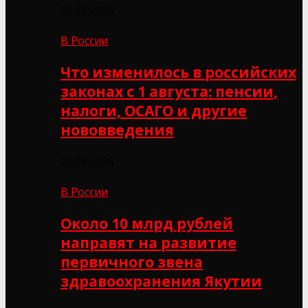
05.08.2026
В России
Что изменилось в российских
законах с 1 августа: пенсии,
налоги, ОСАГО и другие
нововведения
02.08.2026
В России
Около 10 млрд рублей
направят на развитие
первичного звена
здравоохранения Якутии