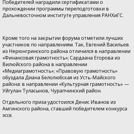
Победителей наградили сертификатами о
прохождении программы переподготовки в
Дальневосточном институте управления РАНХиГС.
Кроме того на закрытии форума отметили лучших
участников по направлениям. Так, Евгений Васильев
из Нерюнгринского района отличился в направлении
«Финансовая грамотность»; Сардаана Егорова из
Вилюйского района в направлении
«Медиаграмотность»; «Правовую грамотность»
обуздала Диана Белолюбская из Усть-Майского
района: в направлении «Культурная грамотность» —
Уйгулан Туласынов, Чурапчинский район.
Отдельного приза удостоился Денис Иванов из
Амгинского района, ставший победителем конкурса
эссе.