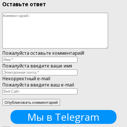
Оставьте ответ
Пожалуйста оставьте комментарий!
Пожалуйста введите ваше имя
Некорректный e-mail
Пожалуйста введите ваш e-mail
Мы в Telegram