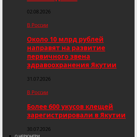
02.08.2026
В России
Около 10 млрд рублей
направят на развитие
первичного звена
здравоохранения Якутии
31.07.2026
В России
Более 600 укусов клещей
зарегистрировали в Якутии
30.07.2026
О НЕРЮНГРИ