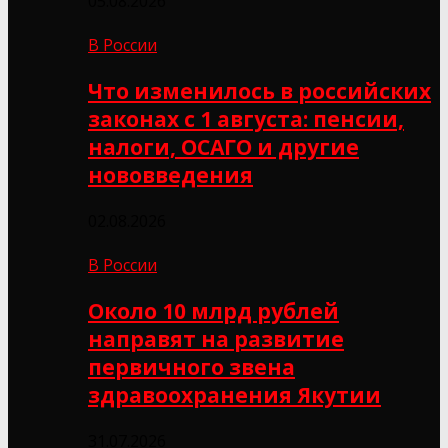
05.08.2026
В России
Что изменилось в российских
законах с 1 августа: пенсии,
налоги, ОСАГО и другие
нововведения
02.08.2026
В России
Около 10 млрд рублей
направят на развитие
первичного звена
здравоохранения Якутии
31.07.2026