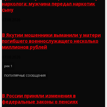
нарколога: мужчина передал наркотик
сыну
07.08.2026
В Якутии мошенники выманили у матери
погибшего военнослужащего несколько
миллионов рублей
07.08.2026
рек 1
ПОПУЛЯРНЫЕ СООБЩЕНИЯ
В России приняли изменения в
федеральные законы о пенсиях