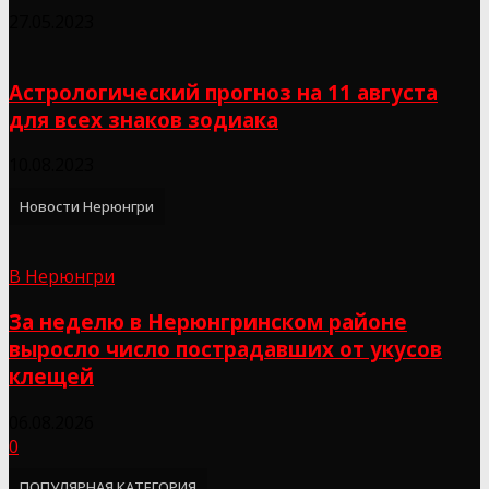
27.05.2023
Астрологический прогноз на 11 августа
для всех знаков зодиака
10.08.2023
Новости Нерюнгри
В Нерюнгри
За неделю в Нерюнгринском районе
выросло число пострадавших от укусов
клещей
06.08.2026
0
ПОПУЛЯРНАЯ КАТЕГОРИЯ