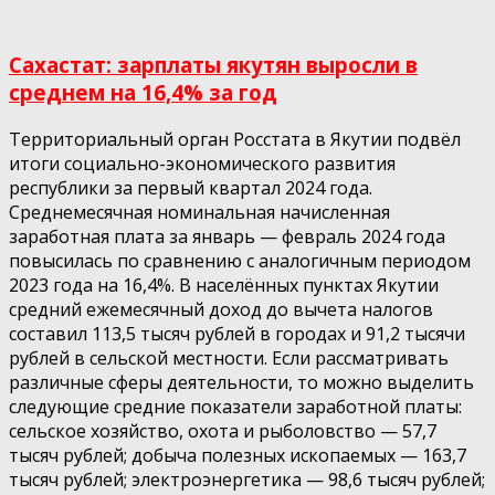
Сахастат: зарплаты якутян выросли в
среднем на 16,4% за год
Территориальный орган Росстата в Якутии подвёл
итоги социально-экономического развития
республики за первый квартал 2024 года.
Среднемесячная номинальная начисленная
заработная плата за январь — февраль 2024 года
повысилась по сравнению с аналогичным периодом
2023 года на 16,4%. В населённых пунктах Якутии
средний ежемесячный доход до вычета налогов
составил 113,5 тысяч рублей в городах и 91,2 тысячи
рублей в сельской местности. Если рассматривать
различные сферы деятельности, то можно выделить
следующие средние показатели заработной платы:
сельское хозяйство, охота и рыболовство — 57,7
тысяч рублей; добыча полезных ископаемых — 163,7
тысяч рублей; электроэнергетика — 98,6 тысяч рублей;