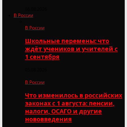
06.08.2026
В России
В России
Школьные перемены: что
ждёт учеников и учителей с
1 сентября
05.08.2026
В России
Что изменилось в российских
законах с 1 августа: пенсии,
налоги, ОСАГО и другие
нововведения