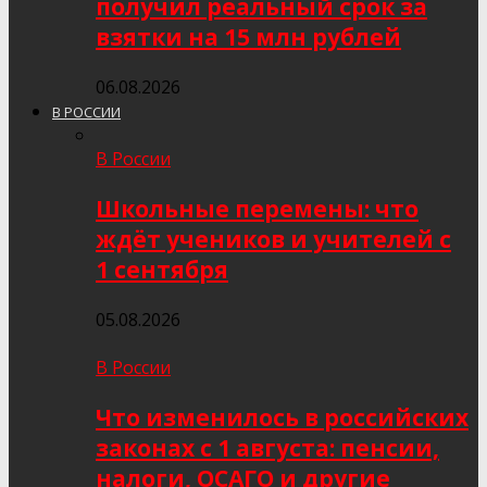
получил реальный срок за
взятки на 15 млн рублей
06.08.2026
В РОССИИ
В России
Школьные перемены: что
ждёт учеников и учителей с
1 сентября
05.08.2026
В России
Что изменилось в российских
законах с 1 августа: пенсии,
налоги, ОСАГО и другие