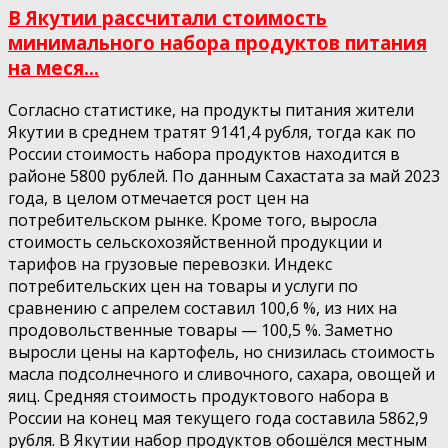
В Якутии рассчитали стоимость
минимального набора продуктов питания
на меся...
Согласно статистике, на продукты питания жители
Якутии в среднем тратят 9141,4 рубля, тогда как по
России стоимость набора продуктов находится в
районе 5800 рублей. По данным Сахастата за май 2023
года, в целом отмечается рост цен на
потребительском рынке. Кроме того, выросла
стоимость сельскохозяйственной продукции и
тарифов на грузовые перевозки. Индекс
потребительских цен на товары и услуги по
сравнению с апрелем составил 100,6 %, из них на
продовольственные товары — 100,5 %. Заметно
выросли цены на картофель, но снизилась стоимость
масла подсолнечного и сливочного, сахара, овощей и
яиц. Средняя стоимость продуктового набора в
России на конец мая текущего года составила 5862,9
рубля. В Якутии набор продуктов обошёлся местным