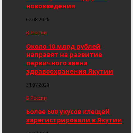
нововведения
02.08.2026
В России
Около 10 млрд рублей
направят на развитие
первичного звена
здравоохранения Якутии
31.07.2026
В России
Более 600 укусов клещей
зарегистрировали в Якутии