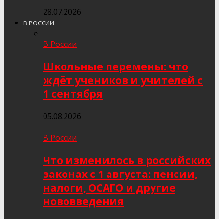
28.07.2026
В РОССИИ
В России
Школьные перемены: что
ждёт учеников и учителей с
1 сентября
05.08.2026
В России
Что изменилось в российских
законах с 1 августа: пенсии,
налоги, ОСАГО и другие
нововведения