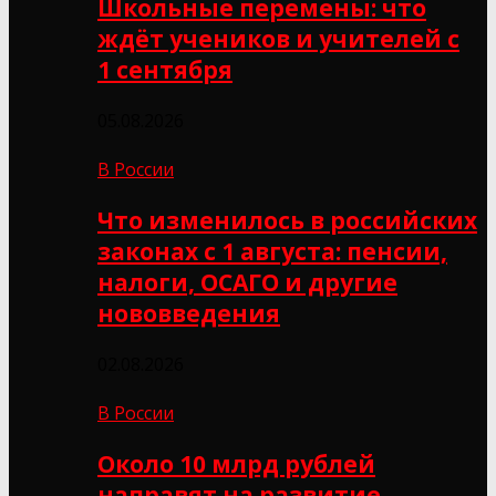
Школьные перемены: что
ждёт учеников и учителей с
1 сентября
05.08.2026
В России
Что изменилось в российских
законах с 1 августа: пенсии,
налоги, ОСАГО и другие
нововведения
02.08.2026
В России
Около 10 млрд рублей
направят на развитие