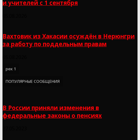
и учителей с 1 сентября
05.08.2026
Вахтовик из Хакасии осуждён в Нерюнгри
за работу по поддельным правам
05.08.2026
рек 1
ПОПУЛЯРНЫЕ СООБЩЕНИЯ
В России приняли изменения в
федеральные законы о пенсиях
27.05.2023