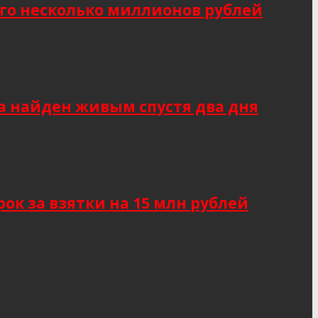
о несколько миллионов рублей
а найден живым спустя два дня
к за взятки на 15 млн рублей