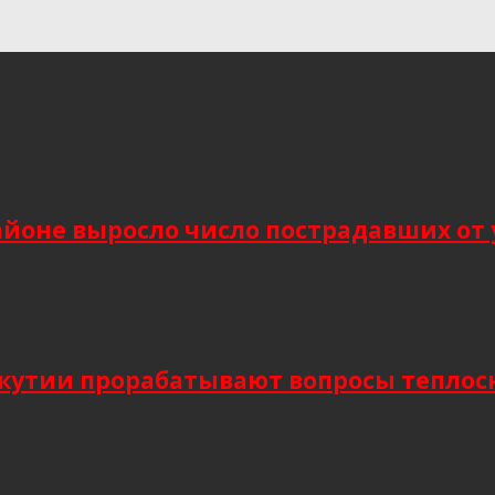
йоне выросло число пострадавших от 
Якутии прорабатывают вопросы тепло