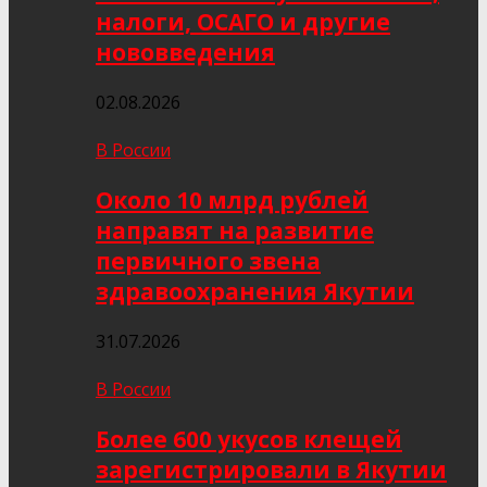
налоги, ОСАГО и другие
нововведения
02.08.2026
В России
Около 10 млрд рублей
направят на развитие
первичного звена
здравоохранения Якутии
31.07.2026
В России
Более 600 укусов клещей
зарегистрировали в Якутии