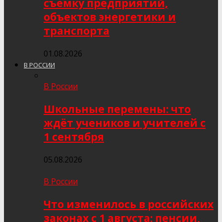
съёмку предприятий,
объектов энергетики и
транспорта
01.08.2026
В РОССИИ
В России
Школьные перемены: что
ждёт учеников и учителей с
1 сентября
05.08.2026
В России
Что изменилось в российских
законах с 1 августа: пенсии,