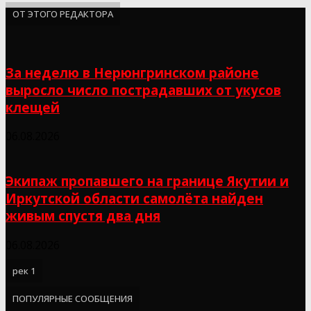
ОТ ЭТОГО РЕДАКТОРА
За неделю в Нерюнгринском районе
выросло число пострадавших от укусов
клещей
06.08.2026
Экипаж пропавшего на границе Якутии и
Иркутской области самолёта найден
живым спустя два дня
06.08.2026
рек 1
ПОПУЛЯРНЫЕ СООБЩЕНИЯ