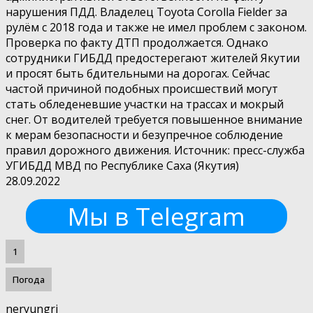
нарушения ПДД. Владелец Toyota Corolla Fielder за
рулём с 2018 года и также не имел проблем с законом.
Проверка по факту ДТП продолжается. Однако
сотрудники ГИБДД предостерегают жителей Якутии
и просят быть бдительными на дорогах. Сейчас
частой причиной подобных происшествий могут
стать обледеневшие участки на трассах и мокрый
снег. От водителей требуется повышенное внимание
к мерам безопасности и безупречное соблюдение
правил дорожного движения. Источник: пресс-служба
УГИБДД МВД по Республике Саха (Якутия)
28.09.2022
Мы в Telegram
1
Погода
neryungri