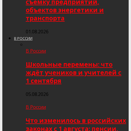
съёмку предприятий,
объектов энергетики и
транспорта
01.08.2026
В РОССИИ
В России
Школьные перемены: что
ждёт учеников и учителей с
1 сентября
05.08.2026
В России
Что изменилось в российских
законах с 1 августа: пенсии,