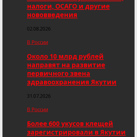
налоги, ОСАГО и другие
нововведения
02.08.2026
В России
Около 10 млрд рублей
направят на развитие
первичного звена
здравоохранения Якутии
31.07.2026
В России
Более 600 укусов клещей
зарегистрировали в Якутии