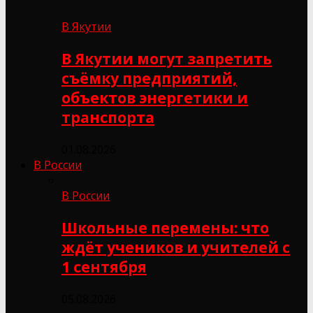
В Якутии
В Якутии могут запретить
съёмку предприятий,
объектов энергетики и
транспорта
01.08.2026
В России
В России
Школьные перемены: что
ждёт учеников и учителей с
1 сентября
05.08.2026