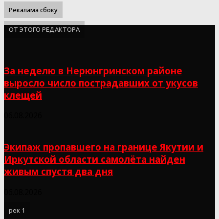
Рекалама сбоку
ОТ ЭТОГО РЕДАКТОРА
За неделю в Нерюнгринском районе
выросло число пострадавших от укусов
клещей
06.08.2026
Экипаж пропавшего на границе Якутии и
Иркутской области самолёта найден
живым спустя два дня
06.08.2026
рек 1