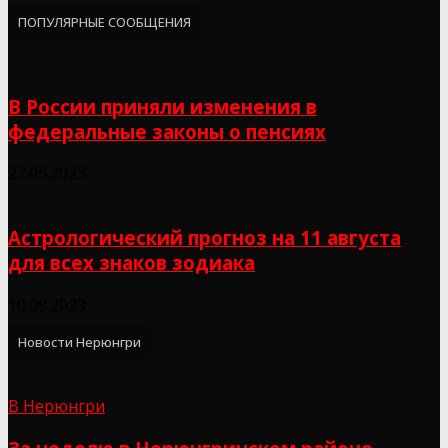
ПОПУЛЯРНЫЕ СООБЩЕНИЯ
В России приняли изменения в
федеральные законы о пенсиях
27.05.2023
Астрологический прогноз на 11 августа
для всех знаков зодиака
10.08.2023
Новости Нерюнгри
В Нерюнгри