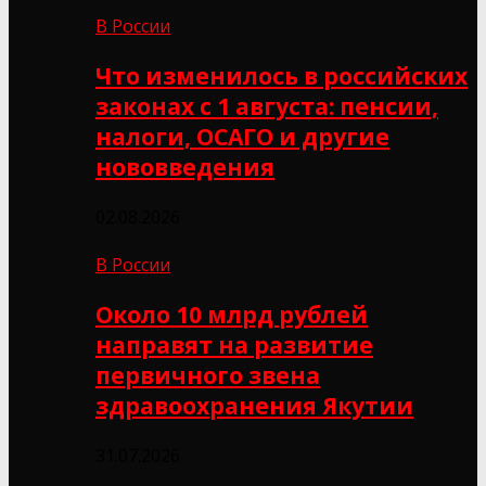
В России
Что изменилось в российских
законах с 1 августа: пенсии,
налоги, ОСАГО и другие
нововведения
02.08.2026
В России
Около 10 млрд рублей
направят на развитие
первичного звена
здравоохранения Якутии
31.07.2026