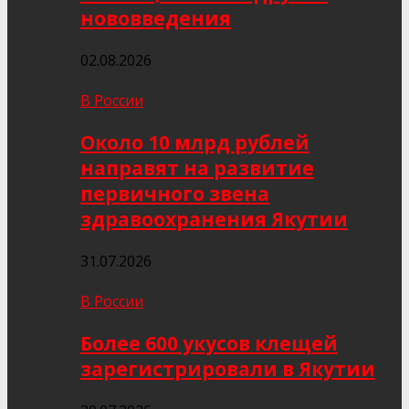
нововведения
02.08.2026
В России
Около 10 млрд рублей
направят на развитие
первичного звена
здравоохранения Якутии
31.07.2026
В России
Более 600 укусов клещей
зарегистрировали в Якутии