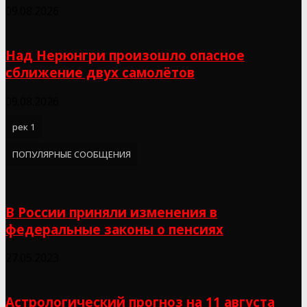
09.08.2026
Над Нерюнгри произошло опасное
сближение двух самолётов
09.08.2026
рек 1
ПОПУЛЯРНЫЕ СООБЩЕНИЯ
В России приняли изменения в
федеральные законы о пенсиях
27.05.2023
Астрологический прогноз на 11 августа