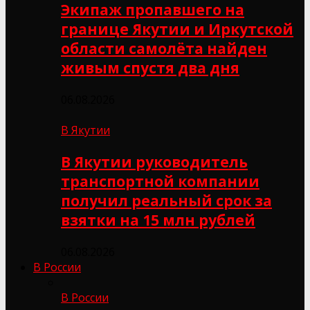
Экипаж пропавшего на
границе Якутии и Иркутской
области самолёта найден
живым спустя два дня
06.08.2026
В Якутии
В Якутии руководитель
транспортной компании
получил реальный срок за
взятки на 15 млн рублей
06.08.2026
В России
В России