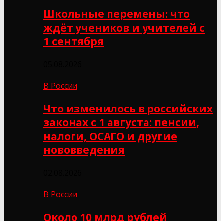
Школьные перемены: что
ждёт учеников и учителей с
1 сентября
05.08.2026
В России
Что изменилось в российских
законах с 1 августа: пенсии,
налоги, ОСАГО и другие
нововведения
02.08.2026
В России
Около 10 млрд рублей