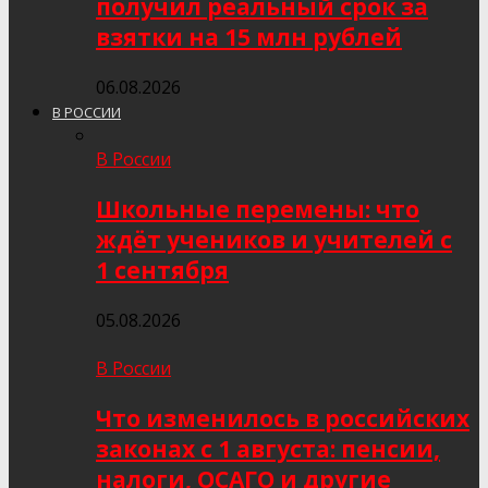
получил реальный срок за
взятки на 15 млн рублей
06.08.2026
В РОССИИ
В России
Школьные перемены: что
ждёт учеников и учителей с
1 сентября
05.08.2026
В России
Что изменилось в российских
законах с 1 августа: пенсии,
налоги, ОСАГО и другие