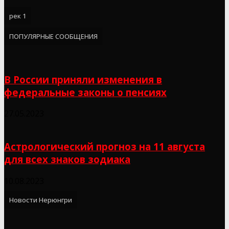
рек 1
ПОПУЛЯРНЫЕ СООБЩЕНИЯ
В России приняли изменения в
федеральные законы о пенсиях
27.05.2023
Астрологический прогноз на 11 августа
для всех знаков зодиака
10.08.2023
Новости Нерюнгри