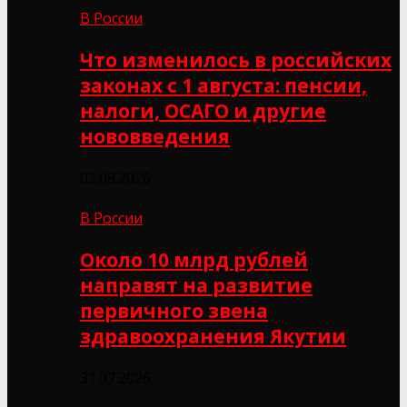
В России
Что изменилось в российских
законах с 1 августа: пенсии,
налоги, ОСАГО и другие
нововведения
02.08.2026
В России
Около 10 млрд рублей
направят на развитие
первичного звена
здравоохранения Якутии
31.07.2026