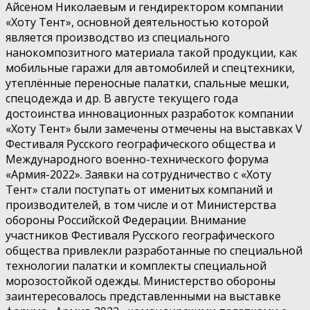
Айсеном Николаевым и гендиректором компании
«Хоту Тент», основной деятельностью которой
является производство из специального
нанокомпозитного материала такой продукции, как
мобильные гаражи для автомобилей и спецтехники,
утеплённые переносные палатки, спальные мешки,
спецодежда и др. В августе текущего года
достоинства инновационных разработок компании
«Хоту Тент» были замечены отмечены на выставках V
Фестиваля Русского географического общества и
Международного военно-технического форума
«Армия-2022». Заявки на сотрудничество с «Хоту
Тент» стали поступать от именитых компаний и
производителей, в том числе и от Министерства
обороны Российской Федерации. Внимание
участников Фестиваля Русского географического
общества привлекли разработанные по специальной
технологии палатки и комплекты специальной
морозостойкой одежды. Министерство обороны
заинтересовалось представленными на выставке