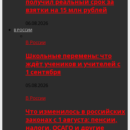
получил реальный срок за
взятки на 15 млн рублей
06.08.2026
В РОССИИ
В России
Школьные перемены: что
ждёт учеников и учителей с
1 сентября
05.08.2026
В России
Что изменилось в российских
законах с 1 августа: пенсии,
налоги, ОСАГО и другие