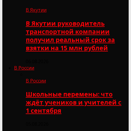
В Якутии
В Якутии руководитель
транспортной компании
получил реальный срок за
взятки на 15 млн рублей
06.08.2026
В России
В России
Школьные перемены: что
ждёт учеников и учителей с
1 сентября
05.08.2026