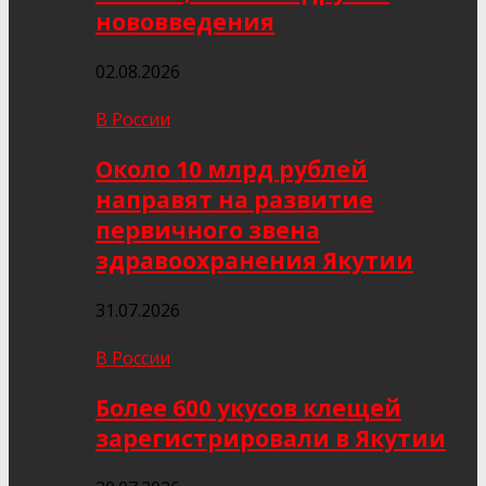
нововведения
02.08.2026
В России
Около 10 млрд рублей
направят на развитие
первичного звена
здравоохранения Якутии
31.07.2026
В России
Более 600 укусов клещей
зарегистрировали в Якутии