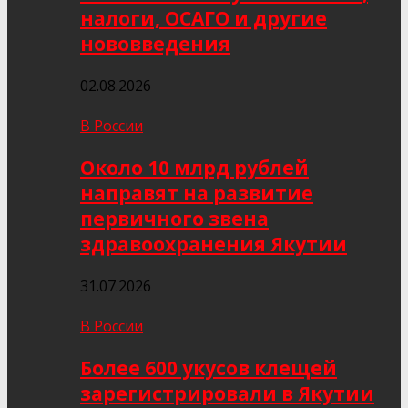
налоги, ОСАГО и другие
нововведения
02.08.2026
В России
Около 10 млрд рублей
направят на развитие
первичного звена
здравоохранения Якутии
31.07.2026
В России
Более 600 укусов клещей
зарегистрировали в Якутии