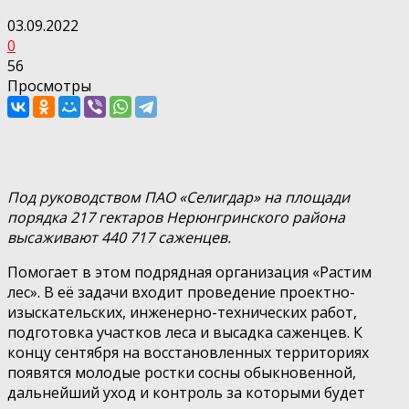
03.09.2022
0
56
Просмотры
Под руководством ПАО «Селигдар» на площади
порядка 217 гектаров Нерюнгринского района
высаживают 440 717 саженцев.
Помогает в этом подрядная организация «Растим
лес». В её задачи входит проведение проектно-
изыскательских, инженерно-технических работ,
подготовка участков леса и высадка саженцев. К
концу сентября на восстановленных территориях
появятся молодые ростки сосны обыкновенной,
дальнейший уход и контроль за которыми будет