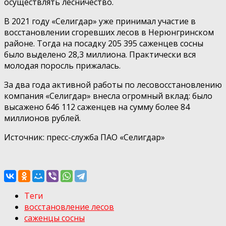
осуществлять лесничество.
В 2021 году «Селигдар» уже принимал участие в
восстановлении сгоревших лесов в Нерюнгринском
районе. Тогда на посадку 205 395 саженцев сосны
было выделено 28,3 миллиона. Практически вся
молодая поросль прижалась.
За два года активной работы по лесовосстановлению
компания «Селигдар» внесла огромный вклад: было
высажено 646 112 саженцев на сумму более 84
миллионов рублей.
Источник: пресс-служба ПАО «Селигдар»
Теги
восстановление лесов
саженцы сосны