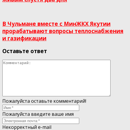
В Чульмане вместе с МинЖКХ Якутии
прорабатывают вопросы теплоснабжения
и газификации
Оставьте ответ
Пожалуйста оставьте комментарий!
Пожалуйста введите ваше имя
Некорректный e-mail