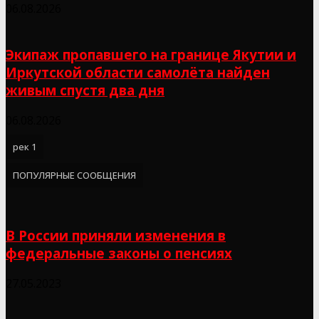
06.08.2026
Экипаж пропавшего на границе Якутии и
Иркутской области самолёта найден
живым спустя два дня
06.08.2026
рек 1
ПОПУЛЯРНЫЕ СООБЩЕНИЯ
В России приняли изменения в
федеральные законы о пенсиях
27.05.2023