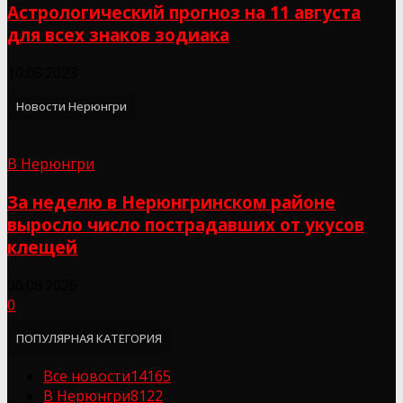
Астрологический прогноз на 11 августа
для всех знаков зодиака
10.08.2023
Новости Нерюнгри
В Нерюнгри
За неделю в Нерюнгринском районе
выросло число пострадавших от укусов
клещей
06.08.2026
0
ПОПУЛЯРНАЯ КАТЕГОРИЯ
Все новости
14165
В Нерюнгри
8122