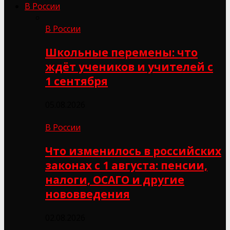
В России
В России
Школьные перемены: что
ждёт учеников и учителей с
1 сентября
05.08.2026
В России
Что изменилось в российских
законах с 1 августа: пенсии,
налоги, ОСАГО и другие
нововведения
02.08.2026