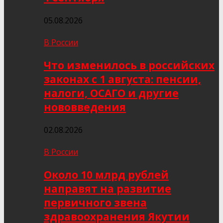
05.08.2026
В России
Что изменилось в российских
законах с 1 августа: пенсии,
налоги, ОСАГО и другие
нововведения
02.08.2026
В России
Около 10 млрд рублей
направят на развитие
первичного звена
здравоохранения Якутии