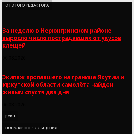
ОТ ЭТОГО РЕДАКТОРА
За неделю в Нерюнгринском районе
выросло число пострадавших от укусов
клещей
06.08.2026
Экипаж пропавшего на границе Якутии и
Иркутской области самолёта найден
живым спустя два дня
06.08.2026
рек 1
ПОПУЛЯРНЫЕ СООБЩЕНИЯ