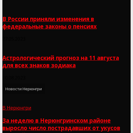
В России приняли изменения в
федеральные законы о пенсиях
27.05.2023
Астрологический прогноз на 11 августа
для всех знаков зодиака
10.08.2023
Новости Нерюнгри
В Нерюнгри
За неделю в Нерюнгринском районе
выросло число пострадавших от укусов