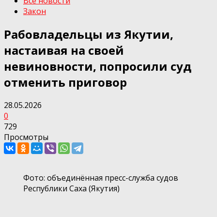
Все новости
Закон
Рабовладельцы из Якутии,
настаивая на своей
невиновности, попросили суд
отменить приговор
28.05.2026
0
729
Просмотры
Фото: объединённая пресс-служба судов
Республики Саха (Якутия)