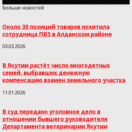
© "NERULIFE" - WHATS APP редакции +79248725934
Больше новостей
Около 30 позиций товаров похитила
сотрудница ПВЗ в Алданском районе
03.03.2026
В Якутии растёт число многодетных
семей, выбравших денежную
компенсацию взамен земельного участка
11.01.2026
В суд передано уголовное дело в
отношении бывшего руководителя
Департамента ветеринарии Якутии