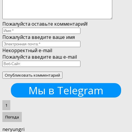
Пожалуйста оставьте комментарий!
Пожалуйста введите ваше имя
Некорректный e-mail
Пожалуйста введите ваш e-mail
Мы в Telegram
1
Погода
neryungri