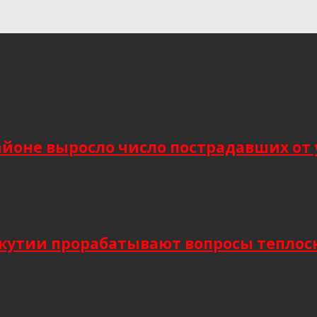
йоне выросло число пострадавших от 
Якутии прорабатывают вопросы тепло