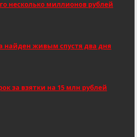
о несколько миллионов рублей
а найден живым спустя два дня
к за взятки на 15 млн рублей