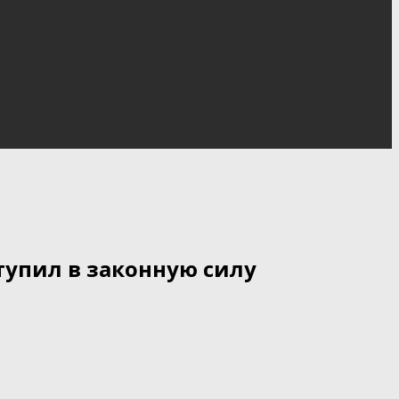
упил в законную силу