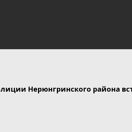
лиции Нерюнгринского района вст