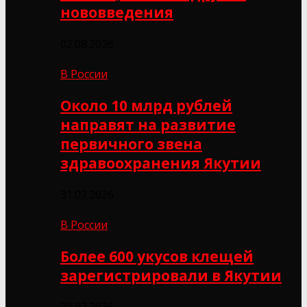
нововведения
02.08.2026
В России
Около 10 млрд рублей
направят на развитие
первичного звена
здравоохранения Якутии
31.07.2026
В России
Более 600 укусов клещей
зарегистрировали в Якутии
30.07.2026