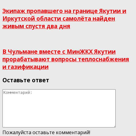
Экипаж пропавшего на границе Якутии и
Иркутской области самолёта найден
живым спустя два дня
В Чульмане вместе с МинЖКХ Якутии
прорабатывают вопросы теплоснабжения
и газификации
Оставьте ответ
Пожалуйста оставьте комментарий!