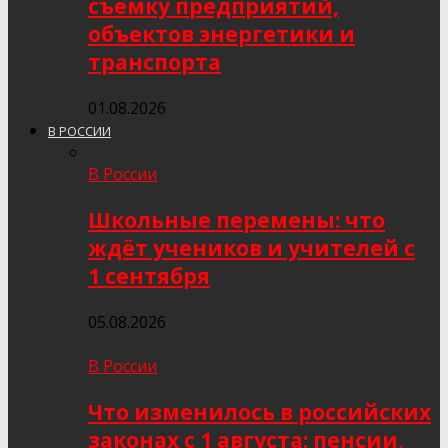
съёмку предприятий,
объектов энергетики и
транспорта
01.08.2026
В РОССИИ
В России
Школьные перемены: что
ждёт учеников и учителей с
1 сентября
05.08.2026
В России
Что изменилось в российских
законах с 1 августа: пенсии,