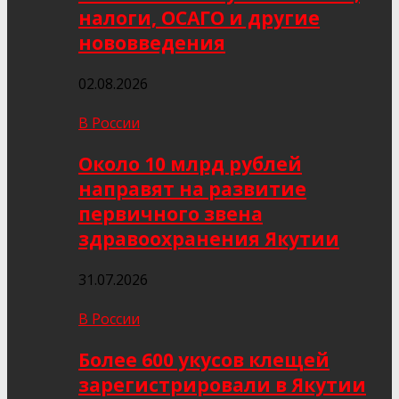
налоги, ОСАГО и другие
нововведения
02.08.2026
В России
Около 10 млрд рублей
направят на развитие
первичного звена
здравоохранения Якутии
31.07.2026
В России
Более 600 укусов клещей
зарегистрировали в Якутии