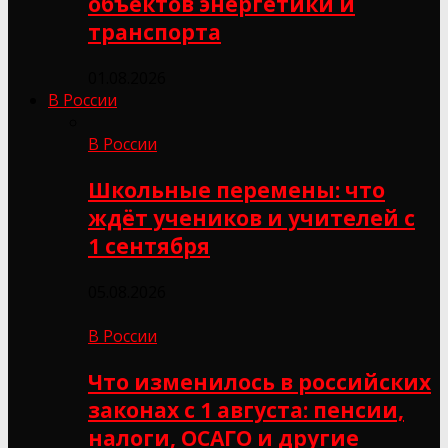
объектов энергетики и
транспорта
01.08.2026
В России
В России
Школьные перемены: что
ждёт учеников и учителей с
1 сентября
05.08.2026
В России
Что изменилось в российских
законах с 1 августа: пенсии,
налоги, ОСАГО и другие