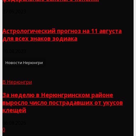
27.05.2023
Астрологический прогноз на 11 августа
для всех знаков зодиака
10.08.2023
Новости Нерюнгри
В Нерюнгри
За неделю в Нерюнгринском районе
выросло число пострадавших от укусов
клещей
06.08.2026
0