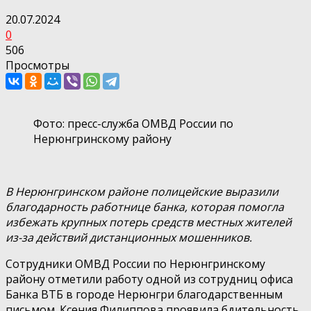
20.07.2024
0
506
Просмотры
Фото: пресс-служба ОМВД России по
Нерюнгринскому району
В Нерюнгринском районе полицейские выразили
благодарность работнице банка, которая помогла
избежать крупных потерь средств местных жителей
из-за действий дистанционных мошенников.
Сотрудники ОМВД России по Нерюнгринскому
району отметили работу одной из сотрудниц офиса
Банка ВТБ в городе Нерюнгри благодарственным
письмом. Ксения Филиппова проявила бдительность,