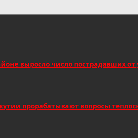
йоне выросло число пострадавших от 
Якутии прорабатывают вопросы тепло