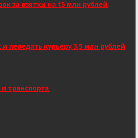
к за взятки на 15 млн рублей
 передать курьеру 3,5 млн рублей
 и транспорта