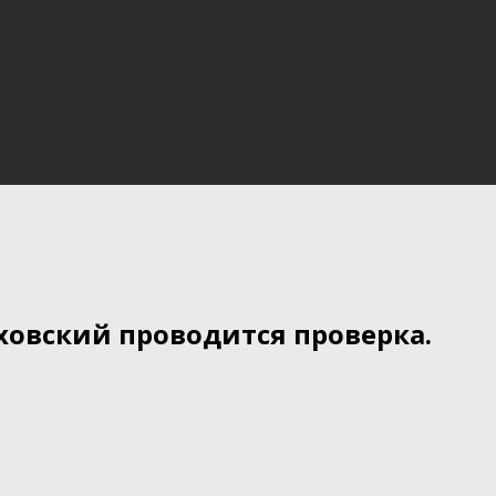
ховский проводится проверка.