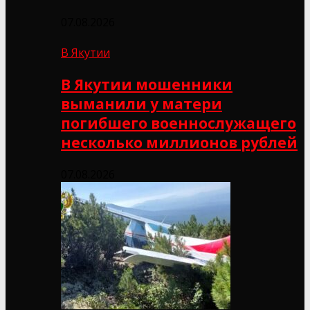
07.08.2026
В Якутии
В Якутии мошенники
выманили у матери
погибшего военнослужащего
несколько миллионов рублей
07.08.2026