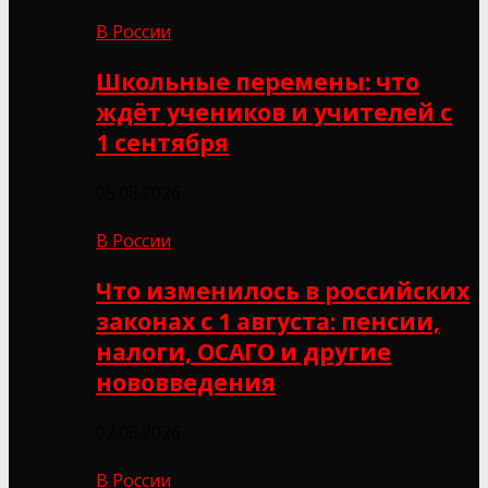
В России
Школьные перемены: что
ждёт учеников и учителей с
1 сентября
05.08.2026
В России
Что изменилось в российских
законах с 1 августа: пенсии,
налоги, ОСАГО и другие
нововведения
02.08.2026
В России