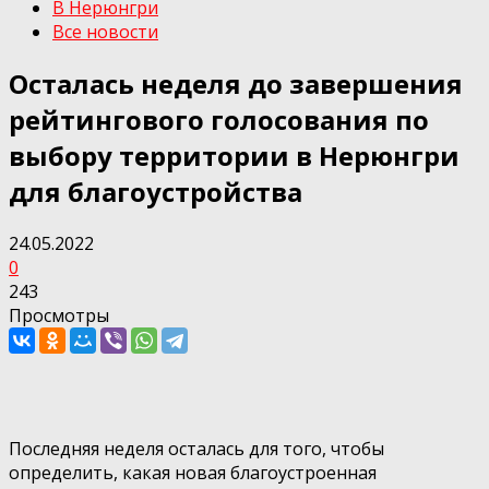
В Нерюнгри
Все новости
Осталась неделя до завершения
рейтингового голосования по
выбору территории в Нерюнгри
для благоустройства
24.05.2022
0
243
Просмотры
Последняя неделя осталась для того, чтобы
определить, какая новая благоустроенная