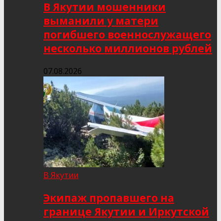
В Якутии мошенники
выманили у матери
погибшего военнослужащего
несколько миллионов рублей
07.08.2026
В Якутии
Экипаж пропавшего на
границе Якутии и Иркутской