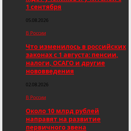
1 сентября
05.08.2026
В России
Что изменилось в российских
законах с 1 августа: пенсии,
налоги, ОСАГО и другие
нововведения
02.08.2026
В России
Около 10 млрд рублей
направят на развитие
первичного звена