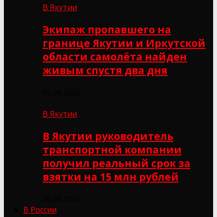
В Якутии
Экипаж пропавшего на
границе Якутии и Иркутской
области самолёта найден
живым спустя два дня
06.08.2026
В Якутии
В Якутии руководитель
транспортной компании
получил реальный срок за
взятки на 15 млн рублей
06.08.2026
В России