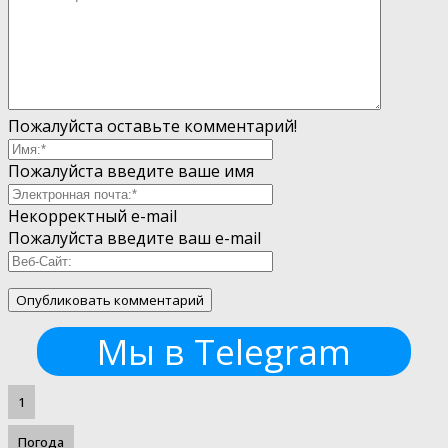
Пожалуйста оставьте комментарий!
Пожалуйста введите ваше имя
Некорректный e-mail
Пожалуйста введите ваш e-mail
Мы в Telegram
1
Погода