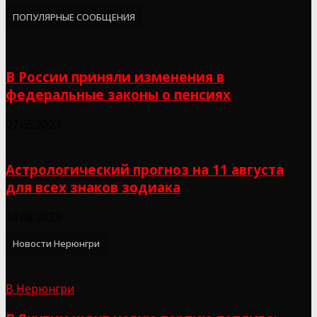
ПОПУЛЯРНЫЕ СООБЩЕНИЯ
В России приняли изменения в
федеральные законы о пенсиях
27.05.2023
Астрологический прогноз на 11 августа
для всех знаков зодиака
10.08.2023
Новости Нерюнгри
В Нерюнгри