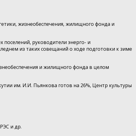
гетики, жизнеобеспечения, жилищного фонда и
 поселений, руководители энерго- и
леднем из таких совещаний о ходе подготовки к зиме
знеобеспечения и жилищного фонда в целом
утии им. И.И. Пьянкова готов на 26%, Центр культуры
РЭС и др.