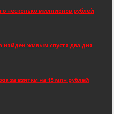
о несколько миллионов рублей
а найден живым спустя два дня
к за взятки на 15 млн рублей