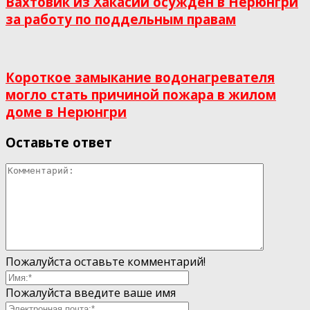
Вахтовик из Хакасии осуждён в Нерюнгри
за работу по поддельным правам
Короткое замыкание водонагревателя
могло стать причиной пожара в жилом
доме в Нерюнгри
Оставьте ответ
Пожалуйста оставьте комментарий!
Пожалуйста введите ваше имя