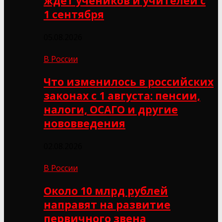
ждёт учеников и учителей с
1 сентября
05.08.2026
В России
Что изменилось в российских
законах с 1 августа: пенсии,
налоги, ОСАГО и другие
нововведения
02.08.2026
В России
Около 10 млрд рублей
направят на развитие
первичного звена