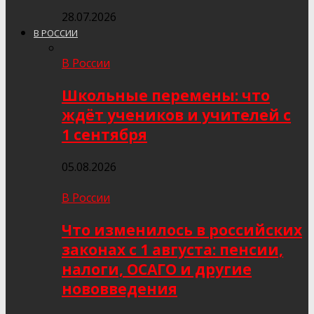
28.07.2026
В РОССИИ
В России
Школьные перемены: что
ждёт учеников и учителей с
1 сентября
05.08.2026
В России
Что изменилось в российских
законах с 1 августа: пенсии,
налоги, ОСАГО и другие
нововведения