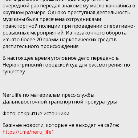
очередной раз передал знакомому масло каннабиса в
крупном размере. Однако преступная деятельность
мужчины была пресечена сотрудниками
транспортной полиции при проведении оперативно-
розыскных мероприятий. Из незаконного оборота
изъято более 20 грамм наркотических средств
растительного происхождения.
В настоящее время уголовное дело передано в
Нерюнгринский городской суд для рассмотрения по
существу.
Nerulife по материалам пресс-службы
Дальневосточной транспортной прокуратуры
Фото: открытые источники
Важные новости, которые не выходят на сайте:
https://t.me/neru_life1