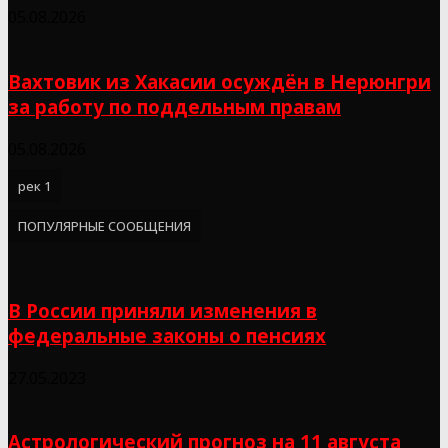
05.08.2026
Вахтовик из Хакасии осуждён в Нерюнгри
за работу по поддельным правам
05.08.2026
рек 1
ПОПУЛЯРНЫЕ СООБЩЕНИЯ
В России приняли изменения в
федеральные законы о пенсиях
27.05.2023
Астрологический прогноз на 11 августа