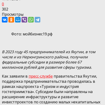
0
302
Просмотры
Фото: мойбизнес19.рф
В 2023 году 45 предпринимателей из Якутии, в том
числе и из Нерюнгринского района, получили
федеральные субсидии в размере более 67
миллионов рублей для развития сферы туризма.
Как заявили в
пресс-службе
правительства Якутии,
поддержка предпринимательства проводилась в
рамках нацпроекта «Туризм и индустрия
гостеприимства». Субсидии были направлены на
расширение инфраструктуры и развитие
инвестпроектов по созданию малых некапитальных