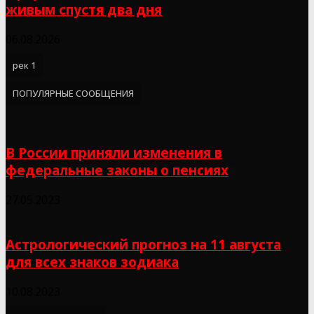
живым спустя два дня
06.08.2026
рек 1
ПОПУЛЯРНЫЕ СООБЩЕНИЯ
В России приняли изменения в
федеральные законы о пенсиях
27.05.2023
Астрологический прогноз на 11 августа
для всех знаков зодиака
10.08.2023