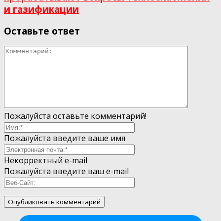
и газификации
Оставьте ответ
Пожалуйста оставьте комментарий!
Пожалуйста введите ваше имя
Некорректный e-mail
Пожалуйста введите ваш e-mail