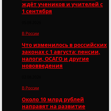
ждёт учеников и учителей с
1 сентября
05.08.2026
В России
Что изменилось в российских
законах с 1 августа: пенсии,
налоги, ОСАГО и другие
нововведения
02.08.2026
В России
Около 10 млрд рублей
направят на развитие