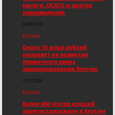
налоги, ОСАГО и другие
нововведения
02.08.2026
В России
Около 10 млрд рублей
направят на развитие
первичного звена
здравоохранения Якутии
31.07.2026
В России
Более 600 укусов клещей
зарегистрировали в Якутии