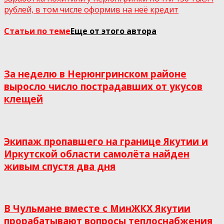
рублей, в том числе оформив на неё кредит
Статьи по теме
Еще от этого автора
За неделю в Нерюнгринском районе
выросло число пострадавших от укусов
клещей
Экипаж пропавшего на границе Якутии и
Иркутской области самолёта найден
живым спустя два дня
В Чульмане вместе с МинЖКХ Якутии
прорабатывают вопросы теплоснабжения