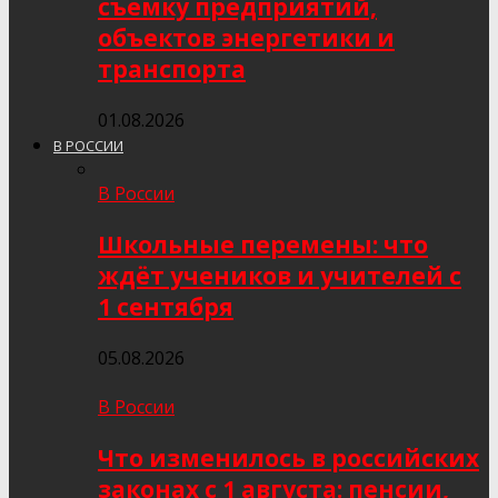
съёмку предприятий,
объектов энергетики и
транспорта
01.08.2026
В РОССИИ
В России
Школьные перемены: что
ждёт учеников и учителей с
1 сентября
05.08.2026
В России
Что изменилось в российских
законах с 1 августа: пенсии,