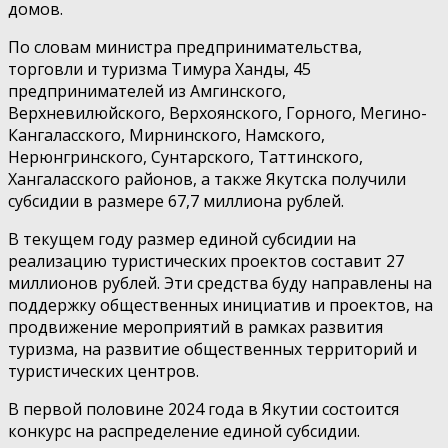
домов.
По словам министра предпринимательства,
торговли и туризма Тимура Ханды, 45
предпринимателей из Амгинского,
Верхневилюйского, Верхоянского, Горного, Мегино-
Кангаласского, Мирнинского, Намского,
Нерюнгринского, Сунтарского, Таттинского,
Хангаласского районов, а также Якутска получили
субсидии в размере 67,7 миллиона рублей.
В текущем году размер единой субсидии на
реализацию туристических проектов составит 27
миллионов рублей. Эти средства буду направлены на
поддержку общественных инициатив и проектов, на
продвижение мероприятий в рамках развития
туризма, на развитие общественных территорий и
туристических центров.
В первой половине 2024 года в Якутии состоится
конкурс на распределение единой субсидии.