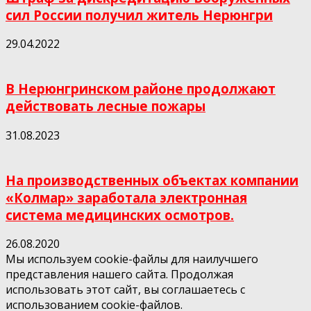
сил России получил житель Нерюнгри
29.04.2022
В Нерюнгринском районе продолжают
действовать лесные пожары
31.08.2023
На производственных объектах компании
«Колмар» заработала электронная
система медицинских осмотров.
26.08.2020
Мы используем cookie-файлы для наилучшего
представления нашего сайта. Продолжая
использовать этот сайт, вы соглашаетесь с
использованием cookie-файлов.