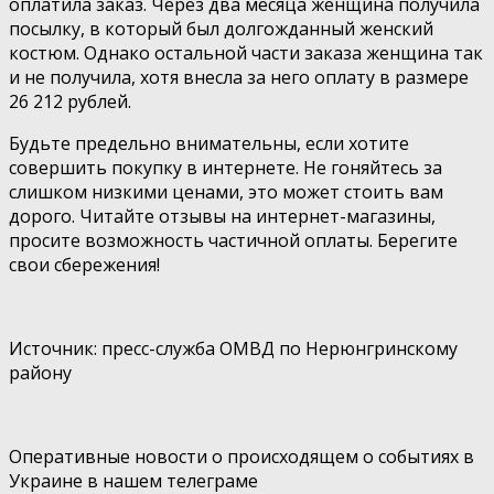
оплатила заказ. Через два месяца женщина получила
посылку, в который был долгожданный женский
костюм. Однако остальной части заказа женщина так
и не получила, хотя внесла за него оплату в размере
26 212 рублей.
Будьте предельно внимательны, если хотите
совершить покупку в интернете. Не гоняйтесь за
слишком низкими ценами, это может стоить вам
дорого. Читайте отзывы на интернет-магазины,
просите возможность частичной оплаты. Берегите
свои сбережения!
⠀
Источник: пресс-служба ОМВД по Нерюнгринскому
району
⠀
Оперативные новости о происходящем о событиях в
Украине в нашем телеграме