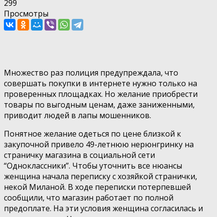
299
Просмотры
Множество раз полиция предупреждала, что
совершать покупки в интернете нужно только на
проверенных площадках. Но желание приобрести
товары по выгодным ценам, даже заниженными,
приводит людей в лапы мошенников.
Понятное желание одеться по цене близкой к
закупочной привело 49-летнюю нерюнгринку на
страничку магазина в социальной сети
“Одноклассники”. Чтобы уточнить все нюансы
женщина начала переписку с хозяйкой странички,
некой Миланой. В ходе переписки потерпевшей
сообщили, что магазин работает по полной
предоплате. На эти условия женщина согласилась и