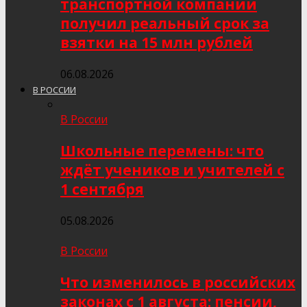
транспортной компании
получил реальный срок за
взятки на 15 млн рублей
06.08.2026
В РОССИИ
В России
Школьные перемены: что
ждёт учеников и учителей с
1 сентября
05.08.2026
В России
Что изменилось в российских
законах с 1 августа: пенсии,