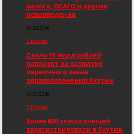
налоги, ОСАГО и другие
нововведения
02.08.2026
В России
Около 10 млрд рублей
направят на развитие
первичного звена
здравоохранения Якутии
31.07.2026
В России
Более 600 укусов клещей
зарегистрировали в Якутии