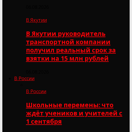
06.08.2026
В Якутии
В Якутии руководитель
транспортной компании
получил реальный срок за
взятки на 15 млн рублей
06.08.2026
В России
В России
Школьные перемены: что
ждёт учеников и учителей с
1 сентября