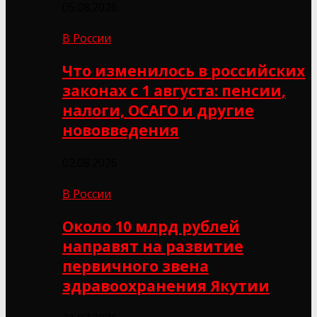
05.08.2026
В России
Что изменилось в российских
законах с 1 августа: пенсии,
налоги, ОСАГО и другие
нововведения
02.08.2026
В России
Около 10 млрд рублей
направят на развитие
первичного звена
здравоохранения Якутии