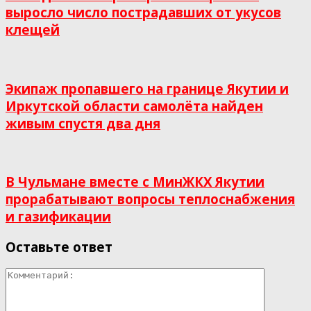
выросло число пострадавших от укусов
клещей
Экипаж пропавшего на границе Якутии и
Иркутской области самолёта найден
живым спустя два дня
В Чульмане вместе с МинЖКХ Якутии
прорабатывают вопросы теплоснабжения
и газификации
Оставьте ответ