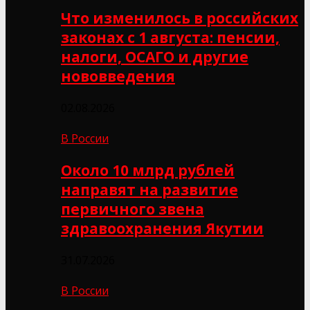
Что изменилось в российских
законах с 1 августа: пенсии,
налоги, ОСАГО и другие
нововведения
02.08.2026
В России
Около 10 млрд рублей
направят на развитие
первичного звена
здравоохранения Якутии
31.07.2026
В России