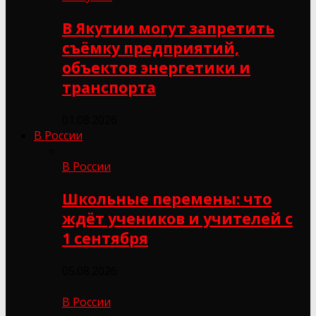
В Якутии могут запретить
съёмку предприятий,
объектов энергетики и
транспорта
01.08.2026
В России
В России
Школьные перемены: что
ждёт учеников и учителей с
1 сентября
05.08.2026
В России