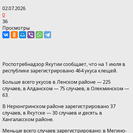
02.07.2026
0
36
Просмотры
Роспотребнадзор Якутии сообщает, что на 1 июля в
республике зарегистрировано 464 укуса клещей.
Больше всего укусов в Ленском районе — 225
случаев, в Алданском — 75 случаев, в Олекминском —
63.
В Нерюнгринском районе зарегистрировано 37
случаев, в Якутске — 30 случаев и десять в
Хангаласском районе.
Меньше всего случаев зарегистрировано: в Мегино-