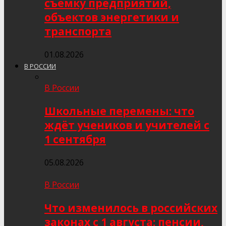
съёмку предприятий,
объектов энергетики и
транспорта
01.08.2026
В РОССИИ
В России
Школьные перемены: что
ждёт учеников и учителей с
1 сентября
05.08.2026
В России
Что изменилось в российских
законах с 1 августа: пенсии,