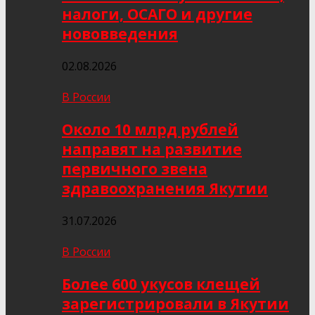
налоги, ОСАГО и другие
нововведения
02.08.2026
В России
Около 10 млрд рублей
направят на развитие
первичного звена
здравоохранения Якутии
31.07.2026
В России
Более 600 укусов клещей
зарегистрировали в Якутии