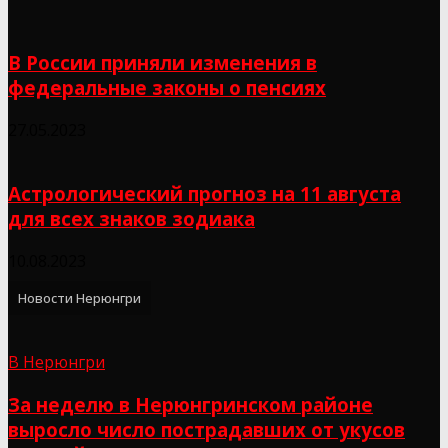
В России приняли изменения в
федеральные законы о пенсиях
27.05.2023
Астрологический прогноз на 11 августа
для всех знаков зодиака
10.08.2023
Новости Нерюнгри
В Нерюнгри
За неделю в Нерюнгринском районе
выросло число пострадавших от укусов