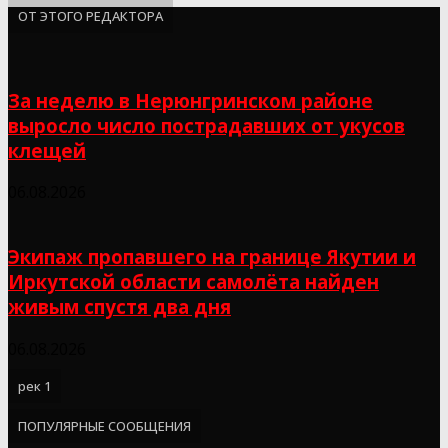
ОТ ЭТОГО РЕДАКТОРА
За неделю в Нерюнгринском районе
выросло число пострадавших от укусов
клещей
06.08.2026
Экипаж пропавшего на границе Якутии и
Иркутской области самолёта найден
живым спустя два дня
06.08.2026
рек 1
ПОПУЛЯРНЫЕ СООБЩЕНИЯ