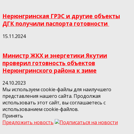
Нерюнгринская ГРЭС и другие объекты
ДГК получили паспорта готовности
15.11.2024
Министр ЖКХ и энергетики Якутии
проверил готовность объектов
Нерюнгринского района к зиме
24.10.2023
Мы используем cookie-файлы для наилучшего
представления нашего сайта. Продолжая
использовать этот сайт, вы соглашаетесь с
использованием cookie-файлов.
Принять
Предложить новость