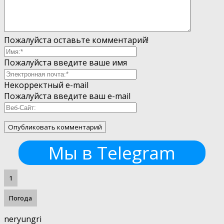
Пожалуйста оставьте комментарий!
Пожалуйста введите ваше имя
Некорректный e-mail
Пожалуйста введите ваш e-mail
Мы в Telegram
1
Погода
neryungri