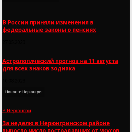
В России приняли изменения в
федеральные законы о пенсиях
27.05.2023
Астрологический прогноз на 11 августа
для всех знаков зодиака
10.08.2023
Новости Нерюнгри
В Нерюнгри
За неделю в Нерюнгринском районе
выросло число пострадавших от укусов