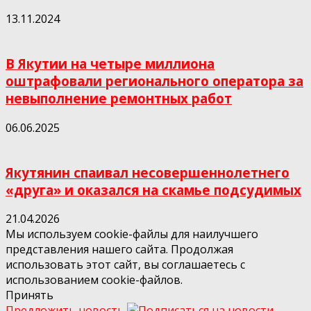
13.11.2024
В Якутии на четыре миллиона
оштрафовали регионального оператора за
невыполнение ремонтных работ
06.06.2025
Якутянин спаивал несовершеннолетнего
«друга» и оказался на скамье подсудимых
21.04.2026
Мы используем cookie-файлы для наилучшего
представления нашего сайта. Продолжая
использовать этот сайт, вы соглашаетесь с
использованием cookie-файлов.
Принять
Предложить новость