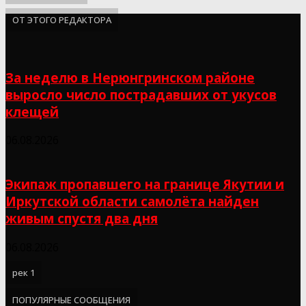
ОТ ЭТОГО РЕДАКТОРА
За неделю в Нерюнгринском районе
выросло число пострадавших от укусов
клещей
06.08.2026
Экипаж пропавшего на границе Якутии и
Иркутской области самолёта найден
живым спустя два дня
06.08.2026
рек 1
ПОПУЛЯРНЫЕ СООБЩЕНИЯ