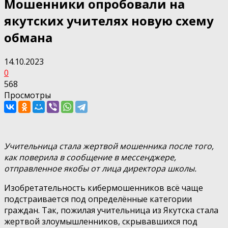
Мошенники опробовали на
якутских учителях новую схему
обмана
14.10.2023
0
568
Просмотры
Учительница стала жертвой мошенника после того,
как поверила в сообщение в мессенджере,
отправленное якобы от лица директора школы.
Изобретательность кибермошенников всё чаще
подстраивается под определённые категории
граждан. Так, пожилая учительница из Якутска стала
жертвой злоумышленников, скрывавшихся под