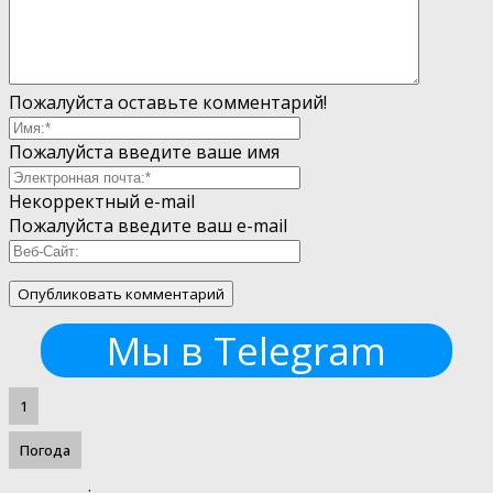
Пожалуйста оставьте комментарий!
Пожалуйста введите ваше имя
Некорректный e-mail
Пожалуйста введите ваш e-mail
Мы в Telegram
1
Погода