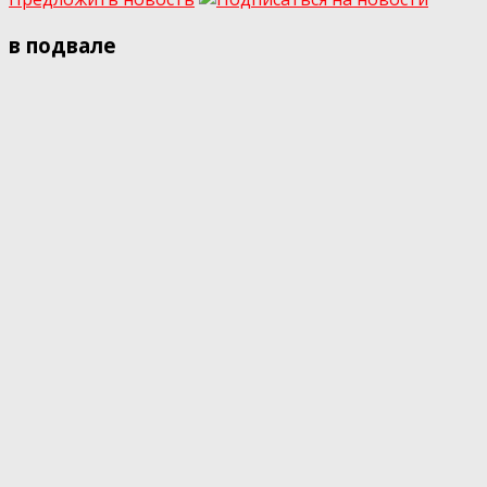
в подвале