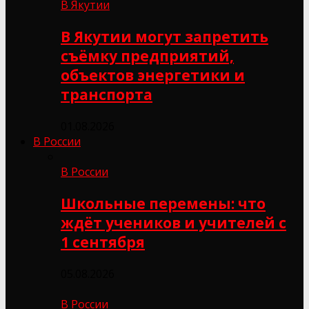
В Якутии
В Якутии могут запретить
съёмку предприятий,
объектов энергетики и
транспорта
01.08.2026
В России
В России
Школьные перемены: что
ждёт учеников и учителей с
1 сентября
05.08.2026
В России