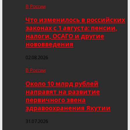
В России
Что изменилось в российских
законах с 1 августа: пенсии,
налоги, ОСАГО и другие
нововведения
02.08.2026
В России
Около 10 млрд рублей
направят на развитие
первичного звена
здравоохранения Якутии
31.07.2026