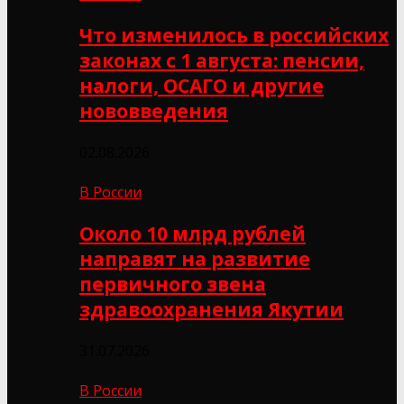
Что изменилось в российских
законах с 1 августа: пенсии,
налоги, ОСАГО и другие
нововведения
02.08.2026
В России
Около 10 млрд рублей
направят на развитие
первичного звена
здравоохранения Якутии
31.07.2026
В России