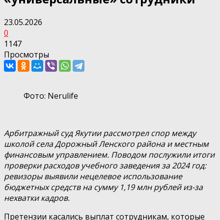
23.05.2026
0
1147
Просмотры
Фото: Nerulife
Арбитражный суд Якутии рассмотрел спор между
школой села Дорожный Ленского района и местным
финансовым управлением. Поводом послужили итоги
проверки расходов учебного заведения за 2024 год:
ревизоры выявили нецелевое использование
бюджетных средств на сумму 1,19 млн рублей из-за
нехватки кадров.
Претензии касались выплат сотрудникам, которые