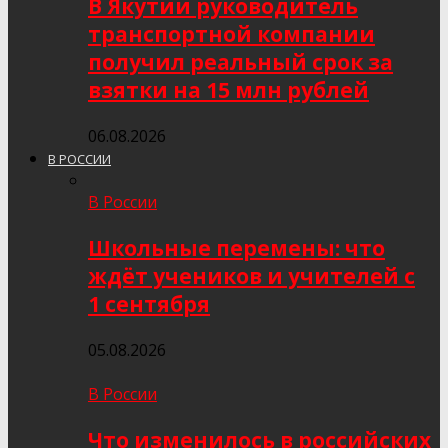
В Якутии руководитель
транспортной компании
получил реальный срок за
взятки на 15 млн рублей
06.08.2026
В РОССИИ
В России
Школьные перемены: что
ждёт учеников и учителей с
1 сентября
05.08.2026
В России
Что изменилось в российских