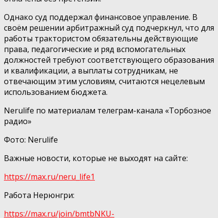
Однако суд поддержал финансовое управление. В
своём решении арбитражный суд подчеркнул, что для
работы трактористом обязательны действующие
права, педагогические и ряд вспомогательных
должностей требуют соответствующего образования
и квалификации, а выплаты сотрудникам, не
отвечающим этим условиям, считаются нецелевым
использованием бюджета.
Nerulife по материалам телеграм-канала «Торбозное
радио»
Фото: Nerulife
Важные новости, которые не выходят на сайте:
https://max.ru/neru_life1
Работа Нерюнгри:
https://max.ru/join/bmtbNKU-