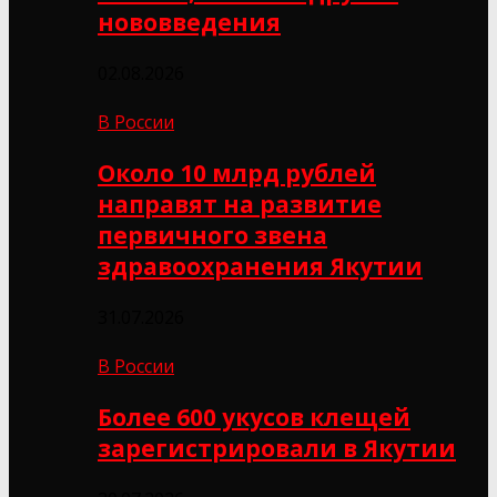
нововведения
02.08.2026
В России
Около 10 млрд рублей
направят на развитие
первичного звена
здравоохранения Якутии
31.07.2026
В России
Более 600 укусов клещей
зарегистрировали в Якутии