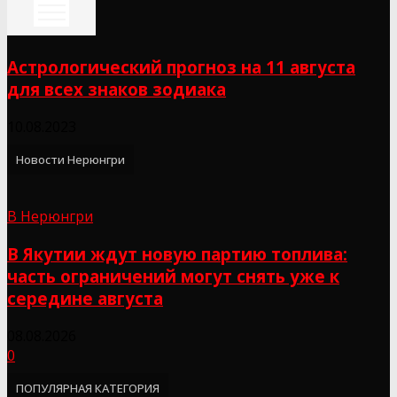
Астрологический прогноз на 11 августа
для всех знаков зодиака
10.08.2023
Новости Нерюнгри
В Нерюнгри
В Якутии ждут новую партию топлива:
часть ограничений могут снять уже к
середине августа
08.08.2026
0
ПОПУЛЯРНАЯ КАТЕГОРИЯ