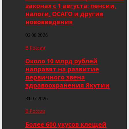
законах с 1 августа: пенсии,
налоги, ОСАГО и другие
нововведения
02.08.2026
В России
Около 10 млрд рублей
направят на развитие
первичного звена
здравоохранения Якутии
31.07.2026
В России
Более 600 укусов клещей