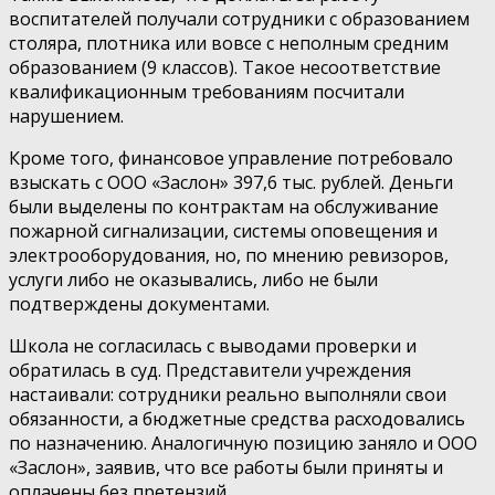
воспитателей получали сотрудники с образованием
столяра, плотника или вовсе с неполным средним
образованием (9 классов). Такое несоответствие
квалификационным требованиям посчитали
нарушением.
Кроме того, финансовое управление потребовало
взыскать с ООО «Заслон» 397,6 тыс. рублей. Деньги
были выделены по контрактам на обслуживание
пожарной сигнализации, системы оповещения и
электрооборудования, но, по мнению ревизоров,
услуги либо не оказывались, либо не были
подтверждены документами.
Школа не согласилась с выводами проверки и
обратилась в суд. Представители учреждения
настаивали: сотрудники реально выполняли свои
обязанности, а бюджетные средства расходовались
по назначению. Аналогичную позицию заняло и ООО
«Заслон», заявив, что все работы были приняты и
оплачены без претензий.