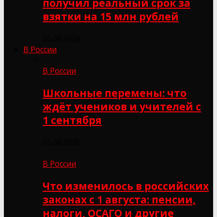
получил реальный срок за
взятки на 15 млн рублей
06.08.2026
В России
В России
Школьные перемены: что
ждёт учеников и учителей с
1 сентября
05.08.2026
В России
Что изменилось в российских
законах с 1 августа: пенсии,
налоги, ОСАГО и другие