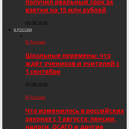
получил реальный срок за
взятки на 15 млн рублей
06.08.2026
В РОССИИ
В России
Школьные перемены: что
ждёт учеников и учителей с
1 сентября
05.08.2026
В России
Что изменилось в российских
законах с 1 августа: пенсии,
налоги, ОСАГО и другие