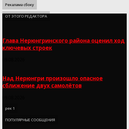
Рекалама сбоку
ОТ ЭТОГО РЕДАКТОРА
Глава Нерюнгринского района оценил ход
ключевых строек
09.08.2026
Над Нерюнгри произошло опасное
сближение двух самолётов
09.08.2026
рек 1
ПОПУЛЯРНЫЕ СООБЩЕНИЯ