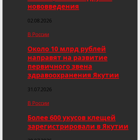
нововведения
02.08.2026
В России
Около 10 млрд рублей
направят на развитие
первичного звена
здравоохранения Якутии
31.07.2026
В России
Более 600 укусов клещей
зарегистрировали в Якутии