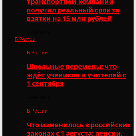
транспортной компании
получил реальный срок за
взятки на 15 млн рублей
06.08.2026
В России
В России
Школьные перемены: что
ждёт учеников и учителей с
1 сентября
05.08.2026
В России
Что изменилось в российских
законах с 1 августа: пенсии,