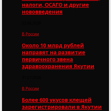
налоги, ОСАГО и другие
нововведения
02.08.2026
В России
Около 10 млрд рублей
направят на развитие
первичного звена
здравоохранения Якутии
31.07.2026
В России
Более 600 укусов клещей
зарегистрировали в Якутии