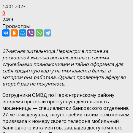
14.01.2023
0
2499
Просмотры
27-летняя жительница Нерюнгри в погоне за
роскошной жизнью воспользовалась своими
служебными полномочиями и тайно оформила для
себя кредитную карту на имя клиента банка, в
котором она работала. Однако провернуть аферу во
второй раз не получилось.
Сотрудники ОМВД по Нерюнгринскому району
вовремя пресекли преступную деятельность
мошенницы — специалистки банковского отделения.
27-летняя девушка, злоупотребив своим положением,
привязала к номеру своего телефона мобильный
банк одного из клиентов, завладев доступом к его