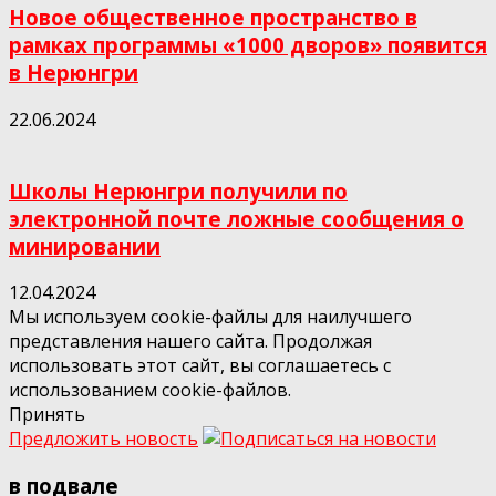
Новое общественное пространство в
рамках программы «1000 дворов» появится
в Нерюнгри
22.06.2024
Школы Нерюнгри получили по
электронной почте ложные сообщения о
минировании
12.04.2024
Мы используем cookie-файлы для наилучшего
представления нашего сайта. Продолжая
использовать этот сайт, вы соглашаетесь с
использованием cookie-файлов.
Принять
Предложить новость
в подвале