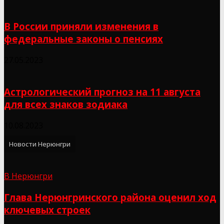
В России приняли изменения в
федеральные законы о пенсиях
27.05.2023
Астрологический прогноз на 11 августа
для всех знаков зодиака
10.08.2023
Новости Нерюнгри
В Нерюнгри
Глава Нерюнгринского района оценил ход
ключевых строек