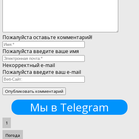
Пожалуйста оставьте комментарий!
Пожалуйста введите ваше имя
Некорректный e-mail
Пожалуйста введите ваш e-mail
Мы в Telegram
1
Погода