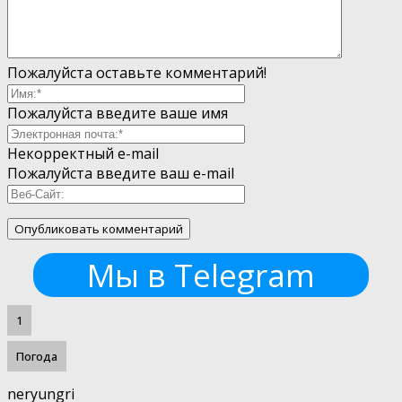
Пожалуйста оставьте комментарий!
Пожалуйста введите ваше имя
Некорректный e-mail
Пожалуйста введите ваш e-mail
Мы в Telegram
1
Погода
neryungri