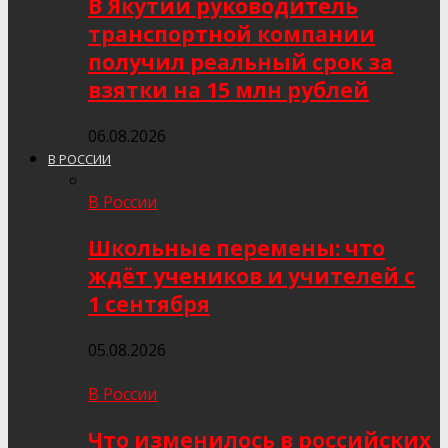
В Якутии руководитель
транспортной компании
получил реальный срок за
взятки на 15 млн рублей
06.08.2026
В РОССИИ
В России
Школьные перемены: что
ждёт учеников и учителей с
1 сентября
05.08.2026
В России
Что изменилось в российских