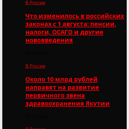
В России
Что изменилось в российских
законах с 1 августа: пенсии,
налоги, ОСАГО и другие
нововведения
02.08.2026
В России
Около 10 млрд рублей
направят на развитие
первичного звена
здравоохранения Якутии
31.07.2026