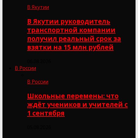
В Якутии
В Якутии руководитель
транспортной компании
получил реальный срок за
взятки на 15 млн рублей
06.08.2026
В России
В России
Школьные перемены: что
ждёт учеников и учителей с
1 сентября
05.08.2026