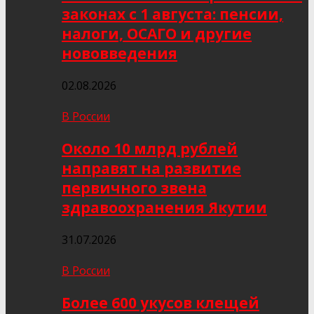
законах с 1 августа: пенсии,
налоги, ОСАГО и другие
нововведения
02.08.2026
В России
Около 10 млрд рублей
направят на развитие
первичного звена
здравоохранения Якутии
31.07.2026
В России
Более 600 укусов клещей