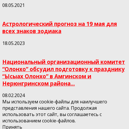
08.05.2021
Астрологический прогноз на 19 мая для
всех знаков зодиака
18.05.2023
Национальный организационный комитет
“Олонхо” обсудил подготовку к празднику
“Ысыах Олонхо” в Амгинском и
Нерюнгринском района...
08.02.2024
Мы используем cookie-файлы для наилучшего
представления нашего сайта. Продолжая
использовать этот сайт, вы соглашаетесь с
использованием cookie-файлов.
Принять