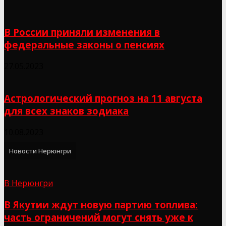
В России приняли изменения в
федеральные законы о пенсиях
27.05.2023
Астрологический прогноз на 11 августа
для всех знаков зодиака
10.08.2023
Новости Нерюнгри
В Нерюнгри
В Якутии ждут новую партию топлива:
часть ограничений могут снять уже к