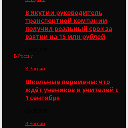
В Якутии руководитель
транспортной компании
получил реальный срок за
взятки на 15 млн рублей
06.08.2026
В России
В России
Школьные перемены: что
ждёт учеников и учителей с
1 сентября
05.08.2026
В России