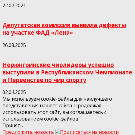
22.07.2021
Депутатская комиссия выявила дефекты
на участке ФАД «Лена»
26.08.2025
Нерюнгринские чирлидеры успешно
выступили в Республиканском Чемпионате
и Первенстве по чир спорту
02.04.2025
Мы используем cookie-файлы для наилучшего
представления нашего сайта. Продолжая
использовать этот сайт, вы соглашаетесь с
использованием cookie-файлов.
Принять
Предложить новость