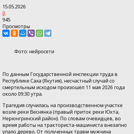
15.05.2026
0
945
Просмотры
Фото: нейросети
По данным Государственной инспекции труда в
Республике Саха (Якутия), несчастный случай со
смертельным исходом произошёл 11 мая 2026 года
около 09:30 утра.
Трагедия случилась на производственном участке
возле реки Веснянка (правый приток реки Юкта,
Нерюнгринский район). По словам очевидцев, во
время работы на тракториста-машиниста внезапно
упало дерево. От полученных травм мужчина