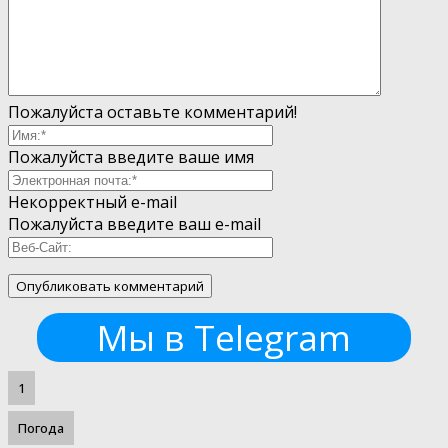
Пожалуйста оставьте комментарий!
Пожалуйста введите ваше имя
Некорректный e-mail
Пожалуйста введите ваш e-mail
Мы в Telegram
1
Погода