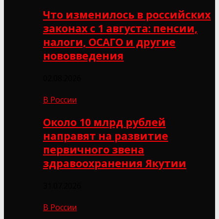
Что изменилось в российских
законах с 1 августа: пенсии,
налоги, ОСАГО и другие
нововведения
02.08.2026
В России
Около 10 млрд рублей
направят на развитие
первичного звена
здравоохранения Якутии
31.07.2026
В России