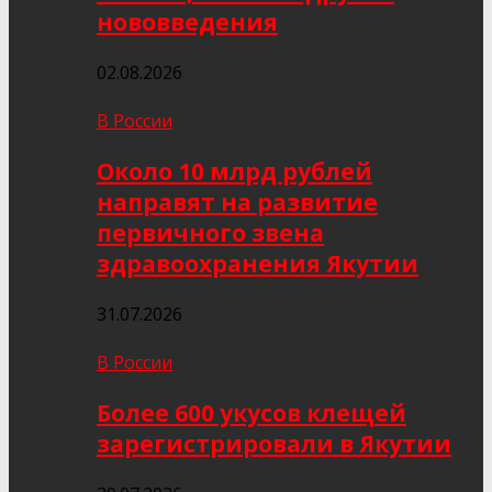
нововведения
02.08.2026
В России
Около 10 млрд рублей
направят на развитие
первичного звена
здравоохранения Якутии
31.07.2026
В России
Более 600 укусов клещей
зарегистрировали в Якутии