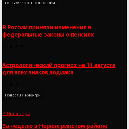
ПОПУЛЯРНЫЕ СООБЩЕНИЯ
В России приняли изменения в
федеральные законы о пенсиях
27.05.2023
Астрологический прогноз на 11 августа
для всех знаков зодиака
10.08.2023
Новости Нерюнгри
В Нерюнгри
За неделю в Нерюнгринском районе