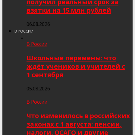
получил реальный срок за
взятки на 15 млн рублей
06.08.2026
В РОССИИ
В России
Школьные перемены: что
ждёт учеников и учителей с
1 сентября
05.08.2026
В России
Что изменилось в российских
законах с 1 августа: пенсии,
налоги, ОСАГО и другие