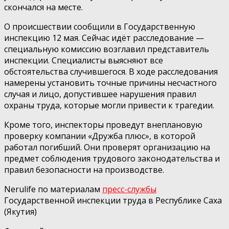
скончался на месте.
О происшествии сообщили в Государственную
инспекцию 12 мая. Сейчас идёт расследование —
специальную комиссию возглавил представитель
инспекции. Специалисты выясняют все
обстоятельства случившегося. В ходе расследования
намерены установить точные причины несчастного
случая и лицо, допустившее нарушения правил
охраны труда, которые могли привести к трагедии.
Кроме того, инспекторы проведут внеплановую
проверку компании «Дружба плюс», в которой
работал погибший. Они проверят организацию на
предмет соблюдения трудового законодательства и
правил безопасности на производстве.
Nerulife по материалам
пресс-службы
Государственной инспекции труда в Республике Саха
(Якутия)