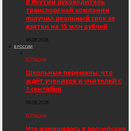
В Якутии руководитель
транспортной компании
получил реальный срок за
взятки на 15 млн рублей
06.08.2026
В РОССИИ
В России
Школьные перемены: что
ждёт учеников и учителей с
1 сентября
05.08.2026
В России
Что изменилось в российских