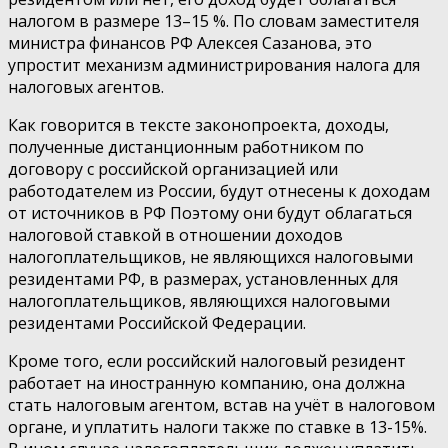
налогом в размере 13–15 %. По словам заместителя
министра финансов РФ Алексея Сазанова, это
упростит механизм администрирования налога для
налоговых агентов.
Как говорится в тексте законопроекта, доходы,
полученные дистанционным работником по
договору с российской организацией или
работодателем из России, будут отнесены к доходам
от источников в РФ Поэтому они будут облагаться
налоговой ставкой в отношении доходов
налогоплательщиков, не являющихся налоговыми
резидентами РФ, в размерах, установленных для
налогоплательщиков, являющихся налоговыми
резидентами Российской Федерации.
Кроме того, если российский налоговый резидент
работает на иностранную компанию, она должна
стать налоговым агентом, встав на учёт в налоговом
органе, и уплатить налоги также по ставке в 13-15%.