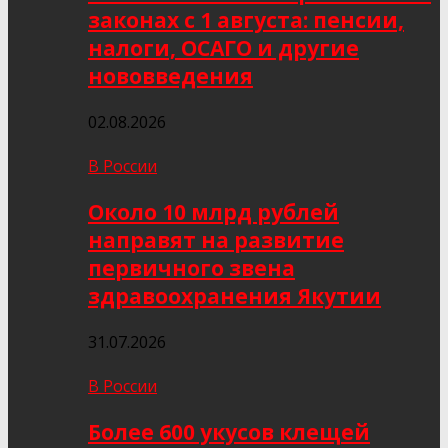
законах с 1 августа: пенсии,
налоги, ОСАГО и другие
нововведения
02.08.2026
В России
Около 10 млрд рублей
направят на развитие
первичного звена
здравоохранения Якутии
31.07.2026
В России
Более 600 укусов клещей