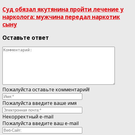
Суд обязал якутянина пройти лечение у
нарколога: мужчина передал наркотик
сыну
Оставьте ответ
Пожалуйста оставьте комментарий!
Пожалуйста введите ваше имя
Некорректный e-mail
Пожалуйста введите ваш e-mail