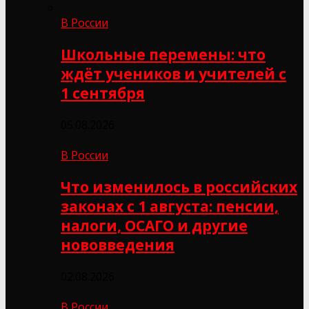
В России
Школьные перемены: что
ждёт учеников и учителей с
1 сентября
05.08.2026
В России
Что изменилось в российских
законах с 1 августа: пенсии,
налоги, ОСАГО и другие
нововведения
02.08.2026
В России