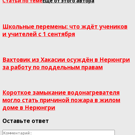
Статьи по теме
Еще от этого автора
Школьные перемены: что ждёт учеников
и учителей с 1 сентября
Вахтовик из Хакасии осуждён в Нерюнгри
за работу по поддельным правам
Короткое замыкание водонагревателя
могло стать причиной пожара в жилом
доме в Нерюнгри
Оставьте ответ