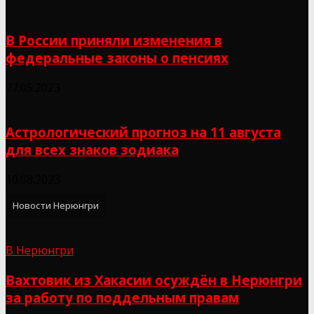
В России приняли изменения в
федеральные законы о пенсиях
27.05.2023
Астрологический прогноз на 11 августа
для всех знаков зодиака
10.08.2023
Новости Нерюнгри
В Нерюнгри
Вахтовик из Хакасии осуждён в Нерюнгри
за работу по поддельным правам