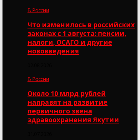
В России
Что изменилось в российских
законах с 1 августа: пенсии,
налоги, ОСАГО и другие
нововведения
02.08.2026
В России
Около 10 млрд рублей
направят на развитие
первичного звена
здравоохранения Якутии
31.07.2026