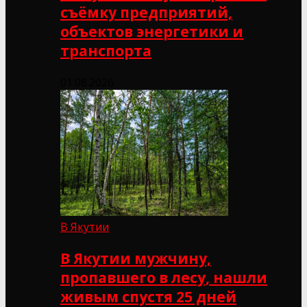
съёмку предприятий,
объектов энергетики и
транспорта
01.08.2026
В Якутии
В Якутии мужчину,
пропавшего в лесу, нашли
живым спустя 25 дней