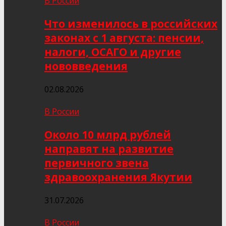
В России
Что изменилось в российских
законах с 1 августа: пенсии,
налоги, ОСАГО и другие
нововведения
02.08.2026
В России
Около 10 млрд рублей
направят на развитие
первичного звена
здравоохранения Якутии
31.07.2026
В России