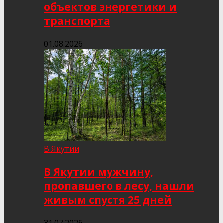
объектов энергетики и
транспорта
01.08.2026
В Якутии
В Якутии мужчину,
пропавшего в лесу, нашли
живым спустя 25 дней
31.07.2026