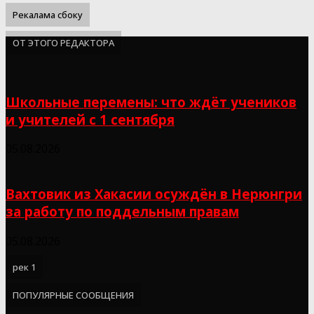
Рекалама сбоку
ОТ ЭТОГО РЕДАКТОРА
Школьные перемены: что ждёт учеников
и учителей с 1 сентября
05.08.2026
Вахтовик из Хакасии осуждён в Нерюнгри
за работу по поддельным правам
05.08.2026
рек 1
ПОПУЛЯРНЫЕ СООБЩЕНИЯ