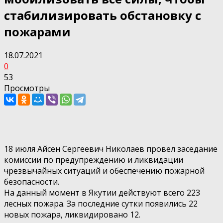
стабилизировать обстановку с
пожарами
18.07.2021
0
53
Просмотры
18 июля Айсен Сергеевич Николаев провел заседание
комиссии по предупреждению и ликвидации
чрезвычайных ситуаций и обеспечению пожарной
безопасности.
На данный момент в Якутии действуют всего 223
лесных пожара. За последние сутки появились 22
новых пожара, ликвидировано 12.