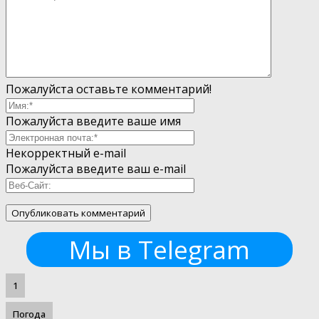
Пожалуйста оставьте комментарий!
Пожалуйста введите ваше имя
Некорректный e-mail
Пожалуйста введите ваш e-mail
Мы в Telegram
1
Погода