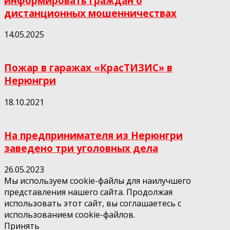
информировать граждан о
дистанционных мошенничествах
14.05.2025
Пожар в гаражах «КрасТИЗИС» в
Нерюнгри
18.10.2021
На предпринимателя из Нерюнгри
заведено три уголовных дела
26.05.2023
Мы используем cookie-файлы для наилучшего
представления нашего сайта. Продолжая
использовать этот сайт, вы соглашаетесь с
использованием cookie-файлов.
Принять