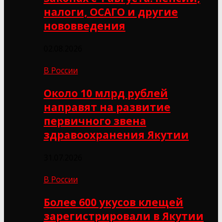
налоги, ОСАГО и другие
нововведения
02.08.2026
В России
Около 10 млрд рублей
направят на развитие
первичного звена
здравоохранения Якутии
31.07.2026
В России
Более 600 укусов клещей
зарегистрировали в Якутии