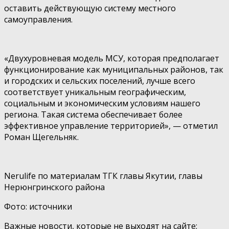
оставить действующую систему местного
самоуправления.
«Двухуровневая модель МСУ, которая предполагает
функционирование как муниципальных районов, так
и городских и сельских поселений, лучше всего
соответствует уникальным географическим,
социальным и экономическим условиям нашего
региона. Такая система обеспечивает более
эффективное управление территорией», — отметил
Роман Щегельняк.
Nerulife по материалам ТГК главы Якутии, главы
Нерюнгринского района
Фото: источники
Важные новости, которые не выходят на сайте: