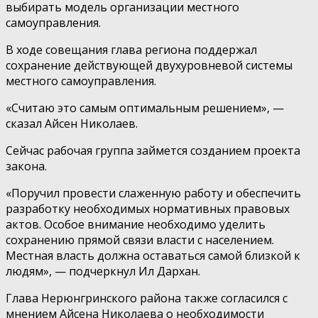
выбирать модель организации местного
самоуправления.
В ходе совещания глава региона поддержал
сохранение действующей двухуровневой системы
местного самоуправления.
«Считаю это самым оптимальным решением», —
сказал Айсен Николаев.
Сейчас рабочая группа займется созданием проекта
закона.
«Поручил провести слаженную работу и обеспечить
разработку необходимых нормативных правовых
актов. Особое внимание необходимо уделить
сохранению прямой связи власти с населением.
Местная власть должна оставаться самой близкой к
людям», — подчеркнул Ил Дархан.
Глава Нерюнгринского района также согласился с
мнением Айсена Николаева о необходимости