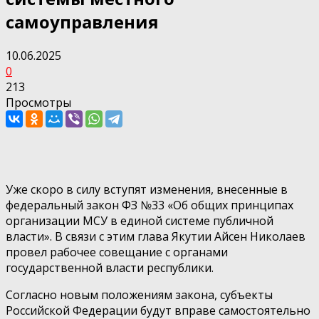
самоуправления
10.06.2025
0
213
Просмотры
Уже скоро в силу вступят изменения, внесенные в
федеральный закон ФЗ №33 «Об общих принципах
организации МСУ в единой системе публичной
власти». В связи с этим глава Якутии Айсен Николаев
провел рабочее совещание с органами
государственной власти республики.
Согласно новым положениям закона, субъекты
Российской Федерации будут вправе самостоятельно