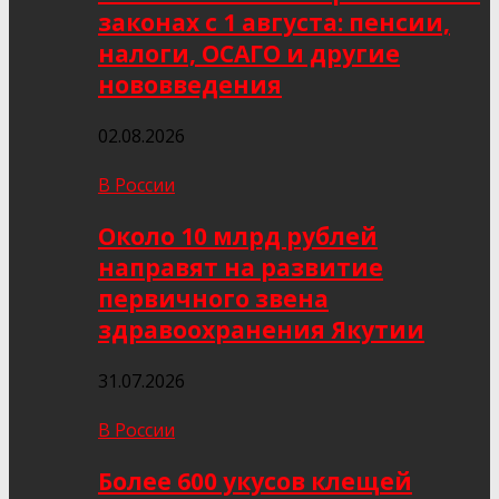
законах с 1 августа: пенсии,
налоги, ОСАГО и другие
нововведения
02.08.2026
В России
Около 10 млрд рублей
направят на развитие
первичного звена
здравоохранения Якутии
31.07.2026
В России
Более 600 укусов клещей