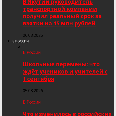
В Якутии руководитель
транспортной компании
получил реальный срок за
взятки на 15 млн рублей
06.08.2026
В РОССИИ
В России
Школьные перемены: что
ждёт учеников и учителей с
1 сентября
05.08.2026
В России
Что изменилось в российских