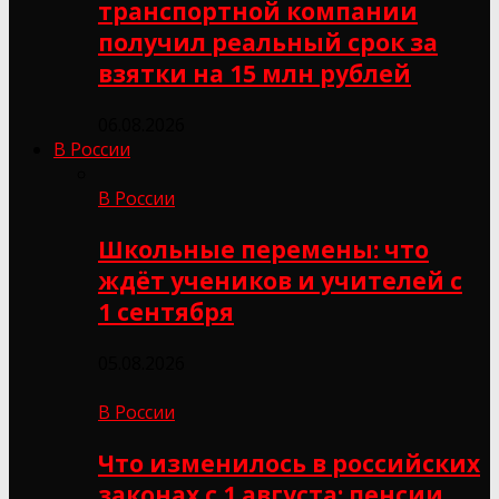
транспортной компании
получил реальный срок за
взятки на 15 млн рублей
06.08.2026
В России
В России
Школьные перемены: что
ждёт учеников и учителей с
1 сентября
05.08.2026
В России
Что изменилось в российских
законах с 1 августа: пенсии,