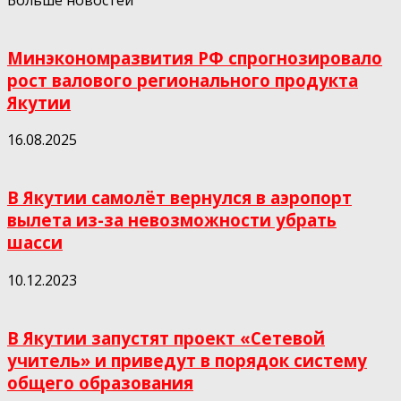
Минэкономразвития РФ спрогнозировало
рост валового регионального продукта
Якутии
16.08.2025
В Якутии самолёт вернулся в аэропорт
вылета из-за невозможности убрать
шасси
10.12.2023
В Якутии запустят проект «Сетевой
учитель» и приведут в порядок систему
общего образования