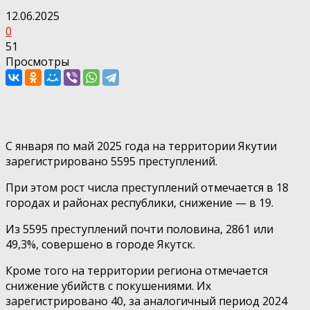
12.06.2025
0
51
Просмотры
С января по май 2025 года на территории Якутии
зарегистрировано 5595 преступлений.
При этом рост числа преступлений отмечается в 18
городах и районах республики, снижение — в 19.
Из 5595 преступлений почти половина, 2861 или
49,3%, совершено в городе Якутск.
Кроме того на территории региона отмечается
снижение убийств с покушениями. Их
зарегистрировано 40, за аналогичный период 2024