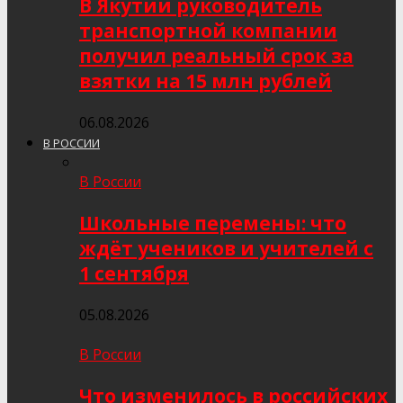
В Якутии руководитель
транспортной компании
получил реальный срок за
взятки на 15 млн рублей
06.08.2026
В РОССИИ
В России
Школьные перемены: что
ждёт учеников и учителей с
1 сентября
05.08.2026
В России
Что изменилось в российских