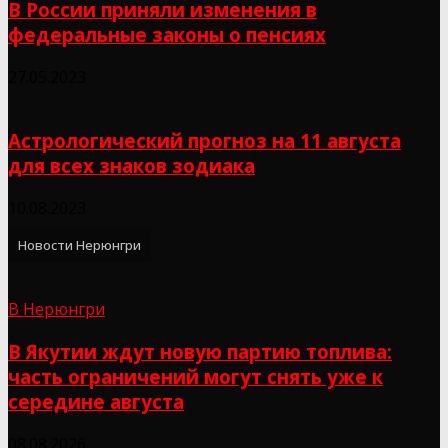
В России приняли изменения в
федеральные законы о пенсиях
27.05.2023
Астрологический прогноз на 11 августа
для всех знаков зодиака
10.08.2023
Новости Нерюнгри
В Нерюнгри
В Якутии ждут новую партию топлива:
часть ограничений могут снять уже к
середине августа
08.08.2026