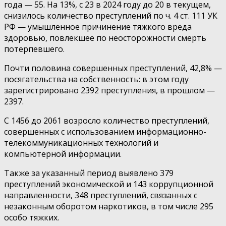
года — 55. На 13%, с 23 в 2024 году до 20 в текущем,
снизилось количество преступлений по ч. 4 ст. 111 УК
РФ — умышленное причинение тяжкого вреда
здоровью, повлекшее по неосторожности смерть
потерпевшего.
Почти половина совершенных преступлений, 42,8% —
посягательства на собственность: в этом году
зарегистрировано 2392 преступления, в прошлом —
2397.
С 1456 до 2061 возросло количество преступлений,
совершенных с использованием информационно-
телекоммуникационных технологий и
компьютерной информации.
Также за указанный период выявлено 379
преступлений экономической и 143 коррупционной
направленности, 348 преступлений, связанных с
незаконным оборотом наркотиков, в том числе 295
особо тяжких.