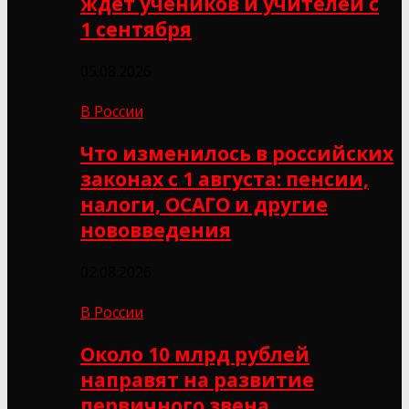
ждёт учеников и учителей с
1 сентября
05.08.2026
В России
Что изменилось в российских
законах с 1 августа: пенсии,
налоги, ОСАГО и другие
нововведения
02.08.2026
В России
Около 10 млрд рублей
направят на развитие
первичного звена