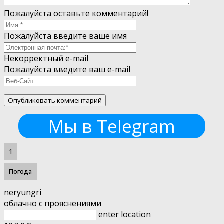
Пожалуйста оставьте комментарий!
Пожалуйста введите ваше имя
Некорректный e-mail
Пожалуйста введите ваш e-mail
Мы в Telegram
1
Погода
neryungri
облачно с прояснениями
enter location