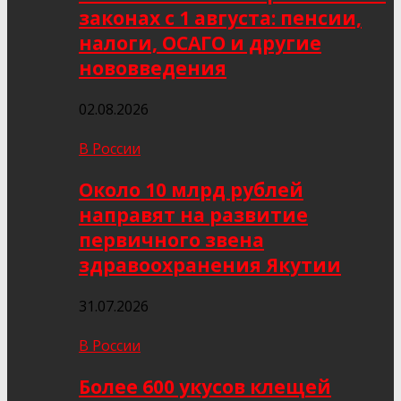
законах с 1 августа: пенсии,
налоги, ОСАГО и другие
нововведения
02.08.2026
В России
Около 10 млрд рублей
направят на развитие
первичного звена
здравоохранения Якутии
31.07.2026
В России
Более 600 укусов клещей