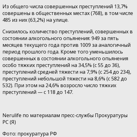
Из общего числа совершенных преступлений 13,7%
совершены в общественных местах (768), в том числе
485 из них (63,2%) на улице.
Снизилось количество преступлений, совершенных в
состоянии алкогольного опьянения: 949 за пять
месяцев текущего года против 1009 за аналогичный
период прошлого года. Кроме того уменьшилось
совершенных в состоянии алкогольного опьянения
особо тяжких преступлений на 34,5% (с 55 до 36),
преступлений средней тяжести на 7,9% (с 254 до 234),
преступлений небольшой тяжести на 8,6% (с 582 до
532). При этом на 24,6% возросло число тяжких
преступлений — с 118 до 147.
Nerulife по материалам пресс-службы Прокуратуры
РС (Я)
Фото: прокуратура РФ