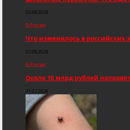
05.08.2026
В России
Что изменилось в российских з
02.08.2026
В России
Около 10 млрд рублей направя
31.07.2026