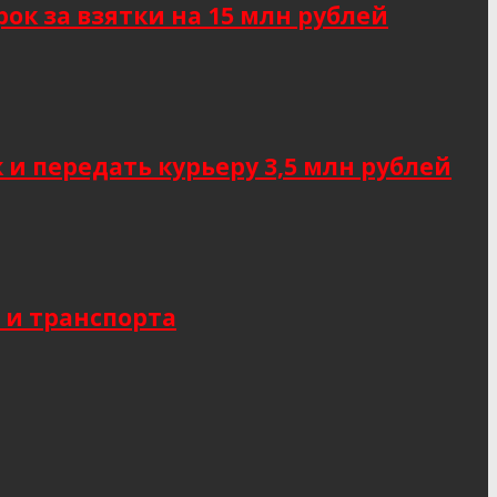
к за взятки на 15 млн рублей
 передать курьеру 3,5 млн рублей
 и транспорта