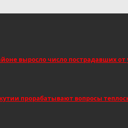
йоне выросло число пострадавших от 
Якутии прорабатывают вопросы тепло