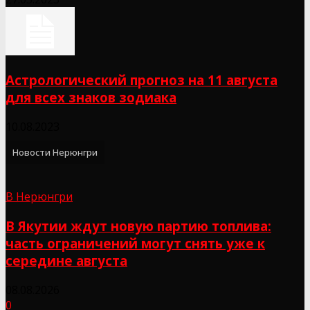
Астрологический прогноз на 11 августа
для всех знаков зодиака
10.08.2023
Новости Нерюнгри
В Нерюнгри
В Якутии ждут новую партию топлива:
часть ограничений могут снять уже к
середине августа
08.08.2026
0