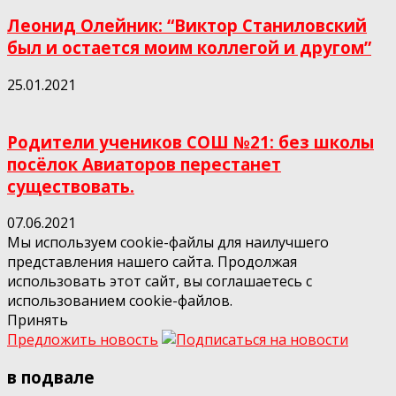
Леонид Олейник: “Виктор Станиловский
был и остается моим коллегой и другом”
25.01.2021
Родители учеников СОШ №21: без школы
посёлок Авиаторов перестанет
существовать.
07.06.2021
Мы используем cookie-файлы для наилучшего
представления нашего сайта. Продолжая
использовать этот сайт, вы соглашаетесь с
использованием cookie-файлов.
Принять
Предложить новость
в подвале