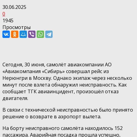
30.06.2025
0
1945
Просмотры
Сегодня, 30 июня, самолёт авиакомпании АО
«Авиакомпания «Сибирь» совершал рейс из
Нерюнгри в Москву. Однако экипаж через несколько
минут после взлета обнаружил неисправность. Как
сообщает ТГК авиаинцидент, произошёл отказ
двигателя.
В связи с технической неисправностью было принято
решение о возврате в аэропорт вылета.
На борту неисправного самолёта находилось 152
пассажира. Аварийная посадка прошла успешно,