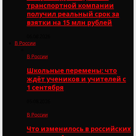
транспортной компании
получил реальный срок за
взятки на 15 млн рублей
06.08.2026
В России
В России
Школьные перемены: что
ждёт учеников и учителей с
1 сентября
05.08.2026
В России
Что изменилось в российских