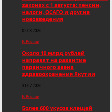
законах с 1 августа: пенсии,
налоги, ОСАГО и другие
нововведения
02.08.2026
В России
Около 10 млрд рублей
направят на развитие
первичного звена
здравоохранения Якутии
31.07.2026
В России
Более 600 укусов клещей