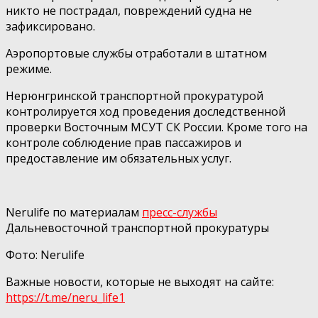
никто не пострадал, повреждений судна не
зафиксировано.
Аэропортовые службы отработали в штатном
режиме.
Нерюнгринской транспортной прокуратурой
контролируется ход проведения доследственной
проверки Восточным МСУТ СК России. Кроме того на
контроле соблюдение прав пассажиров и
предоставление им обязательных услуг.
Nerulife по материалам
пресс-службы
Дальневосточной транспортной прокуратуры
Фото: Nerulife
Важные новости, которые не выходят на сайте:
https://t.me/neru_life1