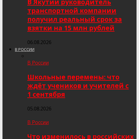
В Якутии руководитель
транспортной компании
получил реальный срок за
взятки на 15 млн рублей
06.08.2026
В РОССИИ
В России
Школьные перемены: что
ждёт учеников и учителей с
1 сентября
05.08.2026
В России
Что изменилось в российских