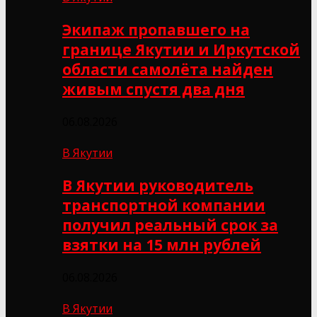
Экипаж пропавшего на
границе Якутии и Иркутской
области самолёта найден
живым спустя два дня
06.08.2026
В Якутии
В Якутии руководитель
транспортной компании
получил реальный срок за
взятки на 15 млн рублей
06.08.2026
В Якутии