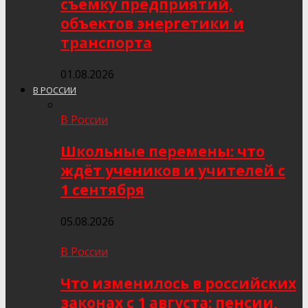
съёмку предприятий,
объектов энергетики и
транспорта
01.08.2026
В РОССИИ
В России
Школьные перемены: что
ждёт учеников и учителей с
1 сентября
05.08.2026
В России
Что изменилось в российских
законах с 1 августа: пенсии,