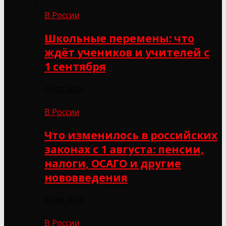
В России
Школьные перемены: что
ждёт учеников и учителей с
1 сентября
05.08.2026
В России
Что изменилось в российских
законах с 1 августа: пенсии,
налоги, ОСАГО и другие
нововведения
02.08.2026
В России