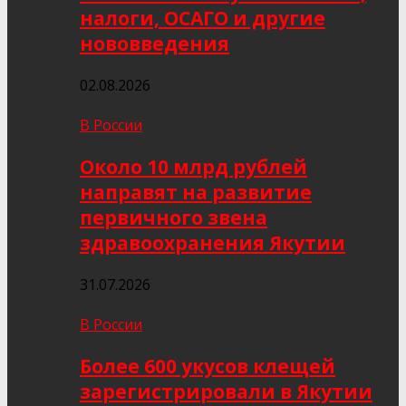
налоги, ОСАГО и другие
нововведения
02.08.2026
В России
Около 10 млрд рублей
направят на развитие
первичного звена
здравоохранения Якутии
31.07.2026
В России
Более 600 укусов клещей
зарегистрировали в Якутии