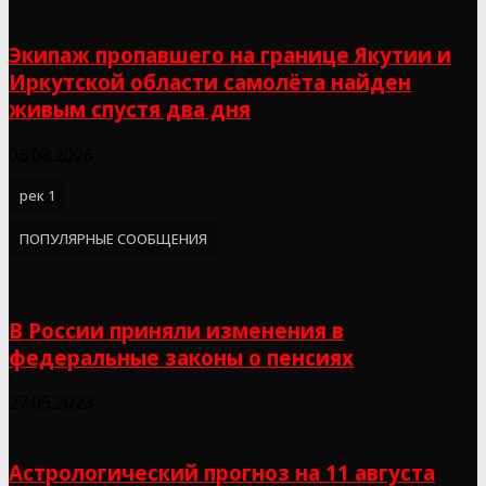
Экипаж пропавшего на границе Якутии и
Иркутской области самолёта найден
живым спустя два дня
06.08.2026
рек 1
ПОПУЛЯРНЫЕ СООБЩЕНИЯ
В России приняли изменения в
федеральные законы о пенсиях
27.05.2023
Астрологический прогноз на 11 августа