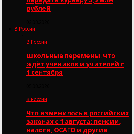
рублей
02.08.2026
В России
В России
Школьные перемены: что
ждёт учеников и учителей с
1 сентября
05.08.2026
В России
Что изменилось в российских
законах с 1 августа: пенсии,
налоги, ОСАГО и другие