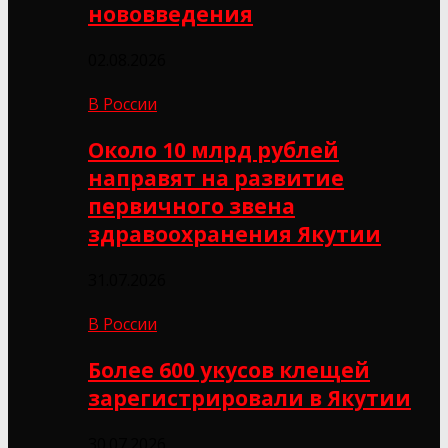
нововведения
02.08.2026
В России
Около 10 млрд рублей
направят на развитие
первичного звена
здравоохранения Якутии
31.07.2026
В России
Более 600 укусов клещей
зарегистрировали в Якутии
30.07.2026