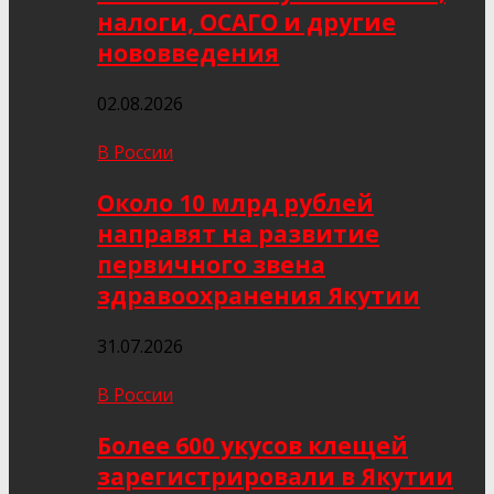
налоги, ОСАГО и другие
нововведения
02.08.2026
В России
Около 10 млрд рублей
направят на развитие
первичного звена
здравоохранения Якутии
31.07.2026
В России
Более 600 укусов клещей
зарегистрировали в Якутии