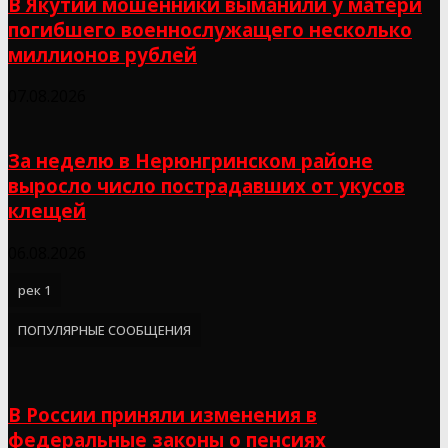
В Якутии мошенники выманили у матери
погибшего военнослужащего несколько
миллионов рублей
07.08.2026
За неделю в Нерюнгринском районе
выросло число пострадавших от укусов
клещей
06.08.2026
рек 1
ПОПУЛЯРНЫЕ СООБЩЕНИЯ
В России приняли изменения в
федеральные законы о пенсиях