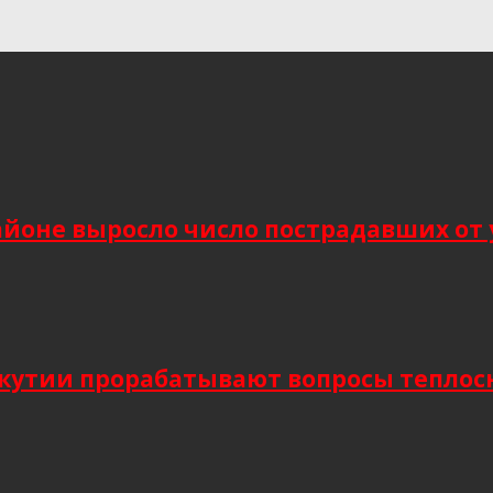
йоне выросло число пострадавших от 
Якутии прорабатывают вопросы тепло