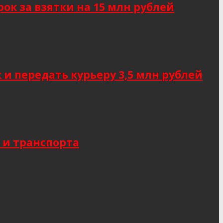
к за взятки на 15 млн рублей
 передать курьеру 3,5 млн рублей
 и транспорта