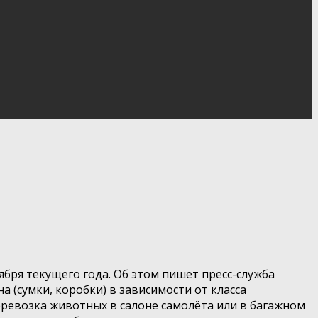
бря текущего года. Об этом пишет пресс-служба
 (сумки, коробки) в зависимости от класса
еревозка животных в салоне самолёта или в багажном