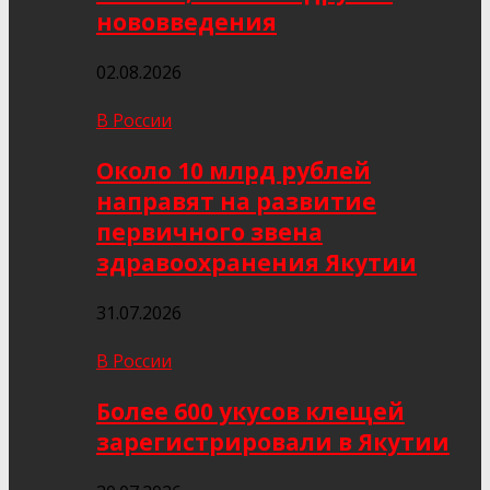
нововведения
02.08.2026
В России
Около 10 млрд рублей
направят на развитие
первичного звена
здравоохранения Якутии
31.07.2026
В России
Более 600 укусов клещей
зарегистрировали в Якутии