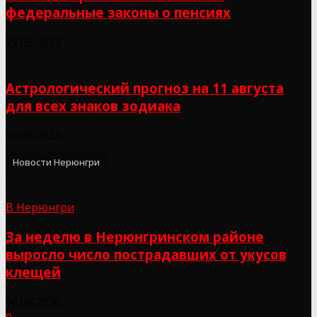
федеральные законы о пенсиях
27.05.2023
Астрологический прогноз на 11 августа
для всех знаков зодиака
10.08.2023
Новости Нерюнгри
В Нерюнгри
За неделю в Нерюнгринском районе
выросло число пострадавших от укусов
клещей
06.08.2026