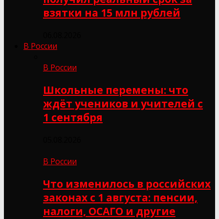
взятки на 15 млн рублей
06.08.2026
В России
В России
Школьные перемены: что
ждёт учеников и учителей с
1 сентября
05.08.2026
В России
Что изменилось в российских
законах с 1 августа: пенсии,
налоги, ОСАГО и другие