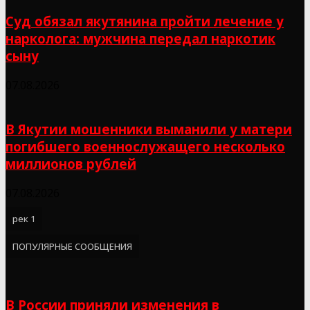
Суд обязал якутянина пройти лечение у
нарколога: мужчина передал наркотик
сыну
07.08.2026
В Якутии мошенники выманили у матери
погибшего военнослужащего несколько
миллионов рублей
07.08.2026
рек 1
ПОПУЛЯРНЫЕ СООБЩЕНИЯ
В России приняли изменения в