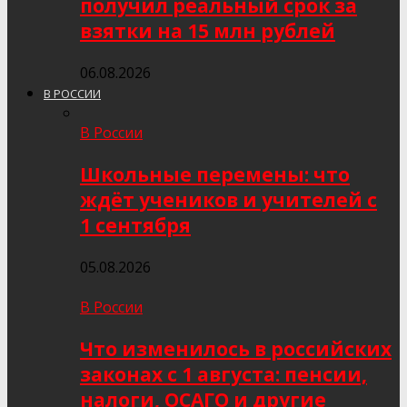
получил реальный срок за
взятки на 15 млн рублей
06.08.2026
В РОССИИ
В России
Школьные перемены: что
ждёт учеников и учителей с
1 сентября
05.08.2026
В России
Что изменилось в российских
законах с 1 августа: пенсии,
налоги, ОСАГО и другие