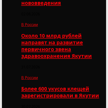
нововведения
02.08.2026
В России
Около 10 млрд рублей
направят на развитие
первичного звена
здравоохранения Якутии
31.07.2026
В России
Более 600 укусов клещей
зарегистрировали в Якутии
30.07.2026