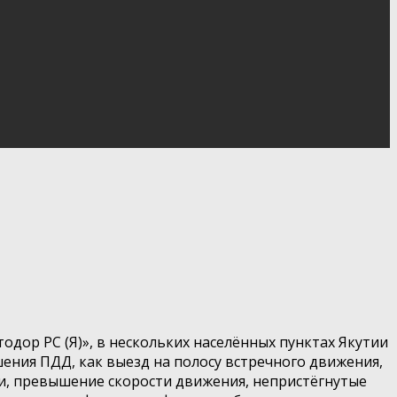
дор РС (Я)», в нескольких населённых пунктах Якутии
ения ПДД, как выезд на полосу встречного движения,
и, превышение скорости движения, непристёгнутые