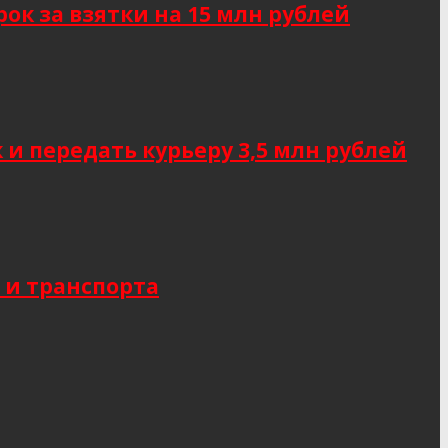
к за взятки на 15 млн рублей
 передать курьеру 3,5 млн рублей
 и транспорта