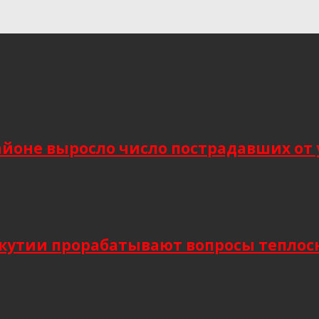
йоне выросло число пострадавших от 
Якутии прорабатывают вопросы тепло