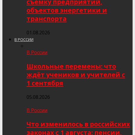
съёмку предприятий,
объектов энергетики и
транспорта
01.08.2026
В РОССИИ
В России
Школьные перемены: что
ждёт учеников и учителей с
1 сентября
05.08.2026
В России
Что изменилось в российских
законах с 1 августа: пенсии,