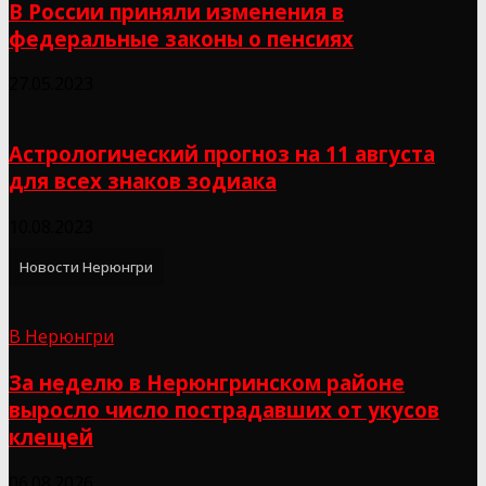
В России приняли изменения в
федеральные законы о пенсиях
27.05.2023
Астрологический прогноз на 11 августа
для всех знаков зодиака
10.08.2023
Новости Нерюнгри
В Нерюнгри
За неделю в Нерюнгринском районе
выросло число пострадавших от укусов
клещей
06.08.2026