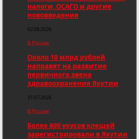
налоги, ОСАГО и другие
нововведения
02.08.2026
В России
Около 10 млрд рублей
направят на развитие
первичного звена
здравоохранения Якутии
31.07.2026
В России
Более 600 укусов клещей
зарегистрировали в Якутии