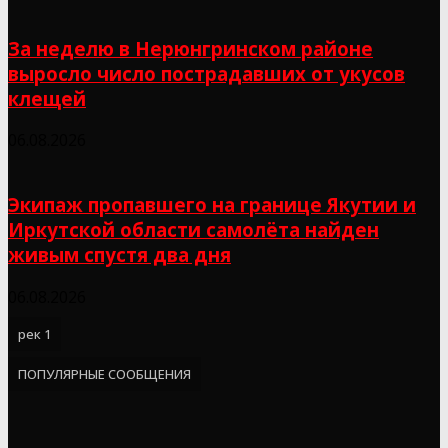
За неделю в Нерюнгринском районе
выросло число пострадавших от укусов
клещей
06.08.2026
Экипаж пропавшего на границе Якутии и
Иркутской области самолёта найден
живым спустя два дня
06.08.2026
рек 1
ПОПУЛЯРНЫЕ СООБЩЕНИЯ