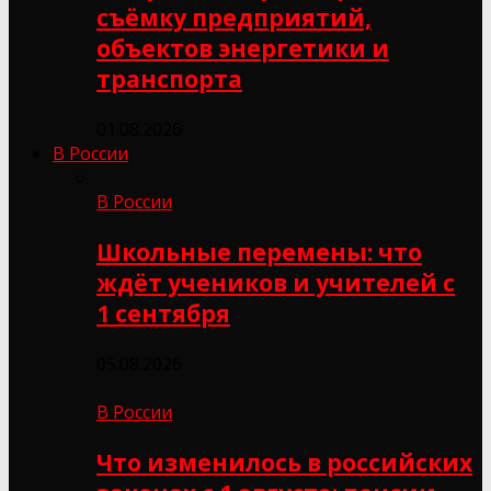
съёмку предприятий,
объектов энергетики и
транспорта
01.08.2026
В России
В России
Школьные перемены: что
ждёт учеников и учителей с
1 сентября
05.08.2026
В России
Что изменилось в российских