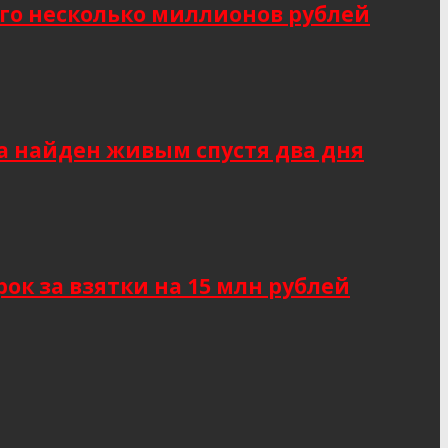
о несколько миллионов рублей
а найден живым спустя два дня
к за взятки на 15 млн рублей