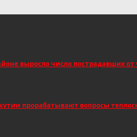
йоне выросло число пострадавших от 
Якутии прорабатывают вопросы тепло